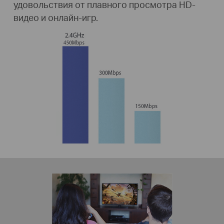
удовольствия от плавного просмотра HD-
видео и онлайн-игр.