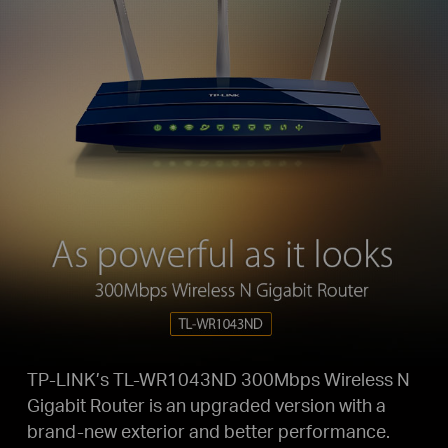
TP-LINK’s TL-WR1043ND 300Mbps Wireless N
Gigabit Router is an upgraded version with a
brand-new exterior and better performance.