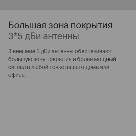
Большая зона покрытия
3*5 дБи антенны
3 внешние 5 дБи антенны обеспечивают
большую зону покрытия и более мощный
сигнал в любой точке вашего дома или
офиса.