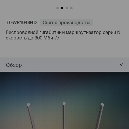
TL-WR1043ND
Снят с производства
Беспроводной гигабитный маршрутизатор серии N,
скорость до 300 Мбит/с
Обзор