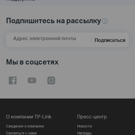
Подпишитесь на рассылку
Адрес электронной почты
Подписаться
Мы в соцсетях
О компании TP-Link
Пресс-центр
Сведения о компании
Новости
Связаться с нами
Награды