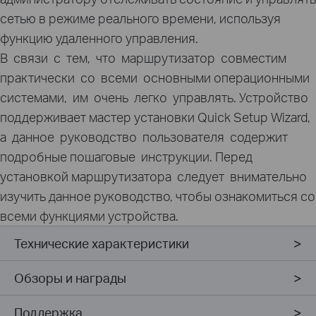
сетью в режиме реального времени, используя
функцию удаленного управления.
В связи с тем, что маршрутизатор совместим
практически со всеми основными операционными
системами, им очень легко управлять. Устройство
поддерживает мастер установки Quick Setup Wizard,
а данное руководство пользователя содержит
подробные пошаговые инструкции. Перед
установкой маршрутизатора следует внимательно
изучить данное руководство, чтобы ознакомиться со
всеми функциями устройства.
Технические характеристики
Обзоры и награды
Поддержка