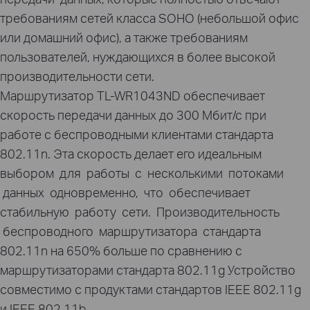
требованиям сетей класса SOHO (небольшой офис
или домашний офис), а также требованиям
пользователей, нуждающихся в более высокой
производительности сети.
Маршрутизатор TL-WR1043ND обеспечивает
скорость передачи данных до 300 Мбит/с при
работе с беспроводными клиентами стандарта
802.11n. Эта скорость делает его идеальным
выбором для работы с несколькими потоками
данных одновременно, что обеспечивает
стабильную работу сети. Производительность
беспроводного маршрутизатора стандарта
802.11n на 650% больше по сравнению с
маршрутизаторами стандарта 802.11g Устройство
совместимо с продуктами стандартов IEEE 802.11g
и IEEE 802.11b.