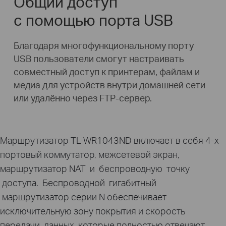
Общий доступ
с помощью порта USB
Благодаря многофункциональному порту
USB пользователи смогут настраивать
совместный доступ к принтерам, файлам и
медиа для устройств внутри домашней сети
или удалённо через FTP-сервер.
Маршрутизатор TL-WR1043ND включает в себя 4-х
портовый коммутатор, межсетевой экран,
маршрутизатор NAT и беспроводную точку
доступа. Беспроводной гигабитный
маршрутизатор серии N обеспечивает
исключительную зону покрытия и скорость
передачи данных, которые полностью отвечают