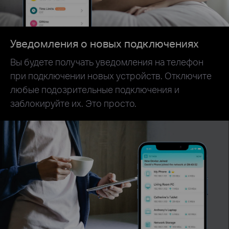
Уведомления о новых подключениях
Вы будете получать уведомления на телефон
при подключении новых устройств. Отключите
любые подозрительные подключения и
заблокируйте их. Это просто.