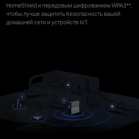
HomeShield и передовым шифрованием WPA3
**
,
чтобы лучше защитить безопасность вашей
домашней сети и устройств IoT.