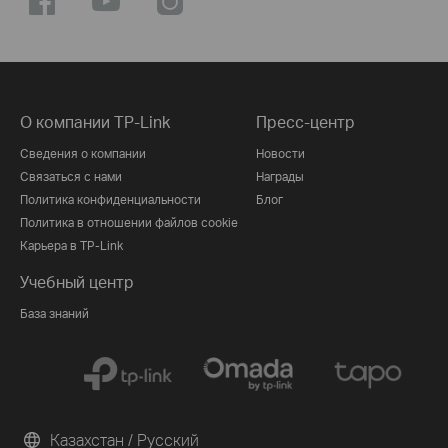
О компании TP-Link
Пресс-центр
Сведения о компании
Новости
Связаться с нами
Награды
Политика конфиденциальности
Блог
Политика в отношении файлов cookie
Карьера в TP-Link
Учебный центр
База знаний
Казахстан / Русский