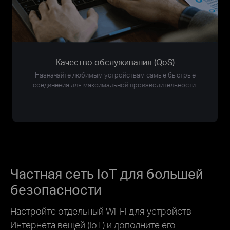
Качество обслуживания (QoS)
Назначайте любимым устройствам самые быстрые
соединения для максимальной производительности.
Частная сеть IoT для большей
безопасности
Настройте отдельный Wi-Fi для устройств
Интернета вещей (IoT) и дополните его