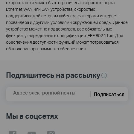
скорость сети может быть ограничена скоростью порта
Ethernet WAN или LAN устройства, скоростью,
поддерживаемой сетевым кабелем, факторами интернет-
провайдера и другими условиями окружающей среды. Данное
устройство может не поддерживать все обязательные
функции, утвержденные в спецификации IEEE 802.11be. Для
обеспечения доступности функций может потребоваться
обновление программного обеспечения.
Подпишитесь на рассылку
Адрес электронной почты
Подписаться
Мы в соцсетях