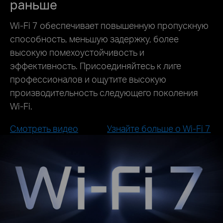
раньше
Wi-Fi 7 обеспечивает повышенную пропускную
способность, меньшую задержку, более
высокую помехоустойчивость и
эффективность. Присоединяйтесь к лиге
профессионалов и ощутите высокую
производительность следующего поколения
Wi-Fi.
Смотреть видео
Узнайте больше о Wi-Fi 7