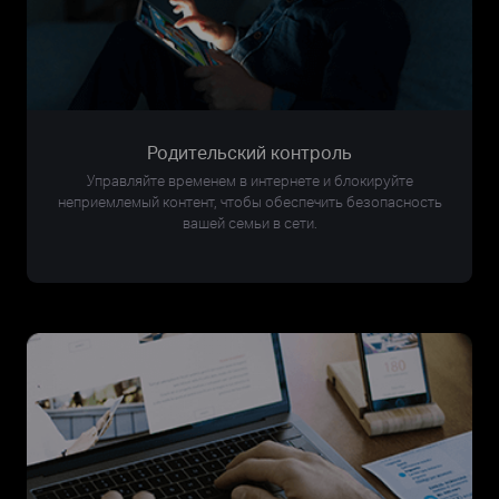
Родительский контроль
Управляйте временем в интернете и блокируйте
неприемлемый контент, чтобы обеспечить безопасность
вашей семьи в сети.