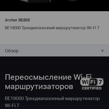
Archer BE805
BE19000 Трехдиапазонный маршрутизатор Wi-Fi 7
Обзор
Переосмысление Wi-Fi
маршрутизаторов
BE19000 Трехдиапазонный маршрутизатор
Wi-Fi 7