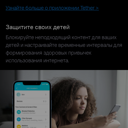
Узнайте больше о приложении Tether >
Защитите своих детей
Блокируйте неподходящий контент для ваших
детей и настраивайте временные интервалы для
формирования здоровых привычек
использования интернета.