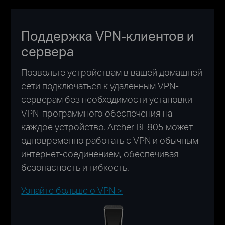
Поддержка VPN-клиентов и
сервера
Позвольте устройствам в вашей домашней
сети подключаться к удаленным VPN-
серверам без необходимости установки
VPN-программного обеспечения на
каждое устройство. Archer BE805 может
одновременно работать с VPN и обычным
интернет-соединением, обеспечивая
безопасность и гибкость.
Узнайте больше о VPN >