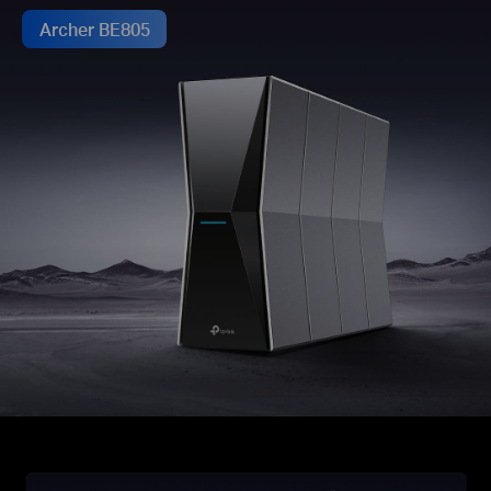
Archer BE805