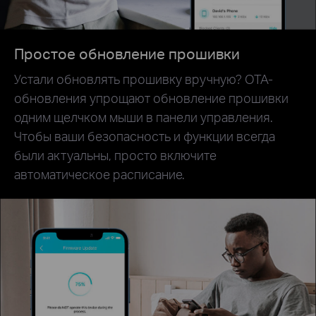
Простое обновление прошивки
Устали обновлять прошивку вручную? OTA-
обновления упрощают обновление прошивки
одним щелчком мыши в панели управления.
Чтобы ваши безопасность и функции всегда
были актуальны, просто включите
автоматическое расписание.