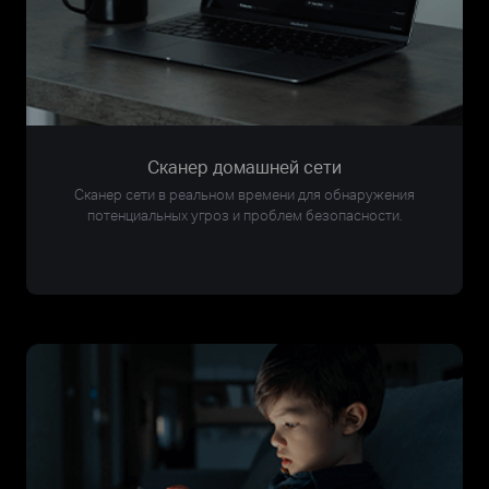
Сканер домашней сети
Сканер сети в реальном времени для обнаружения
потенциальных угроз и проблем безопасности.