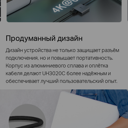
Продуманный дизайн
Дизайн устройства не только защищает разъём
подключения, но и повышает портативность.
Корпус из алюминиевого сплава и оплётка
кабеля делают UH3020C более надёжным и
обеспечивает лучший пользовательский опыт.