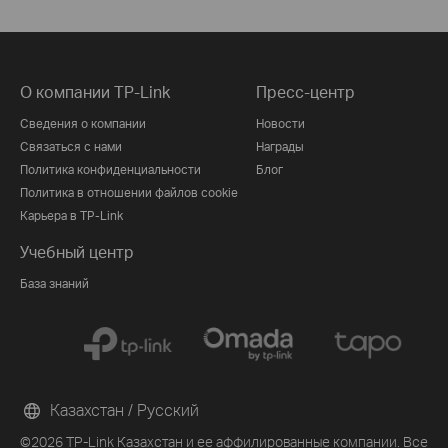
О компании TP-Link
Пресс-центр
Сведения о компании
Новости
Связаться с нами
Награды
Политика конфиденциальности
Блог
Политика в отношении файлов cookie
Карьера в TP-Link
Учебный центр
База знаний
Казахстан / Русский
©2026 TP-Link Казахстан и ее аффилированные компании. Все