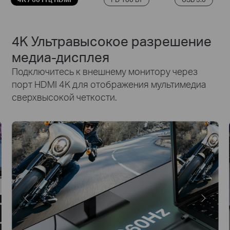
4K Ультравысокое разрешение
медиа-дисплея
Подключитесь к внешнему монитору через
порт HDMI 4K для отображения мультимедиа
сверхвысокой четкости.