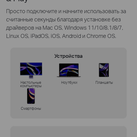
Просто подключите и начните использовать за
считанные секунды благодаря установке без
драйверов на Mac OS, Windows 11/10/8.1/8/7,
Linux OS, iPadOS, iOS, Android и Chrome OS.
Устройства
Настольные
Ноутбуки
Планшеты
компьютеры
Смартфоны