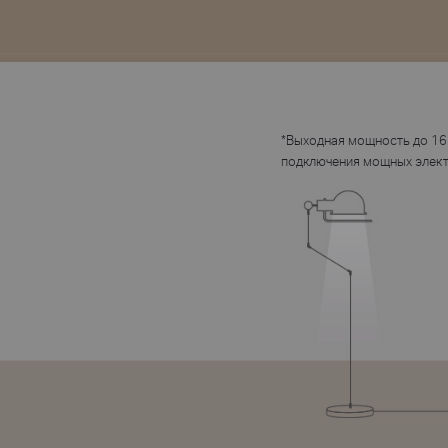
*
Выходная мощность до 16 
подключения мощных элек