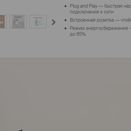
Plug and Play — быстрая на
подключения к сети
Встроенная розетка — чтоб
Режим энергосбережения 
до 85%