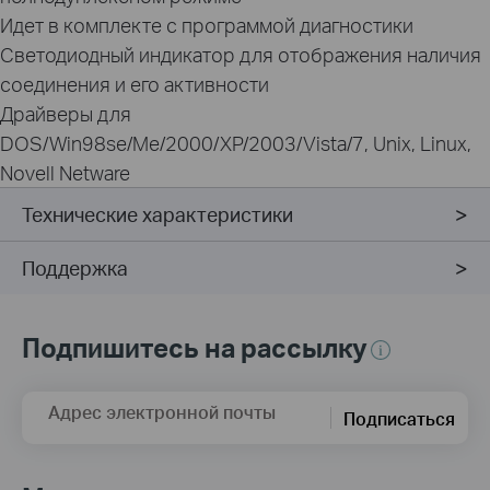
Идет в комплекте с программой диагностики
Светодиодный индикатор для отображения наличия
соединения и его активности
Драйверы для
DOS/Win98se/Me/2000/XP/2003/Vista/7, Unix, Linux,
Novell Netware
Технические характеристики
Поддержка
Подпишитесь на рассылку
Адрес электронной почты
Подписаться