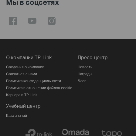
Мы в соцсетях
О компании TP-Link
Пресс-центр
Сведения о компании
Новости
Связаться с нами
Награды
Политика конфиденциальности
Блог
Политика в отношении файлов cookie
Карьера в TP-Link
Учебный центр
База знаний