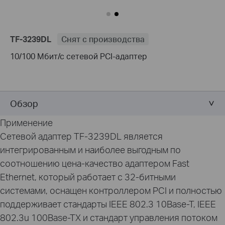
TF-3239DL
Снят с производства
10/100 Мбит/с сетевой PCI-адаптер
Обзор
Применение
Сетевой адаптер TF-3239DL является
интегрированным и наиболее выгодным по
соотношению цена-качество адаптером Fast
Ethernet, который работает с 32-битными
системами, оснащен контроллером PCI и полностью
поддерживает стандарты IEEE 802.3 10Base-T, IEEE
802.3u 100Base-TX и стандарт управления потоком