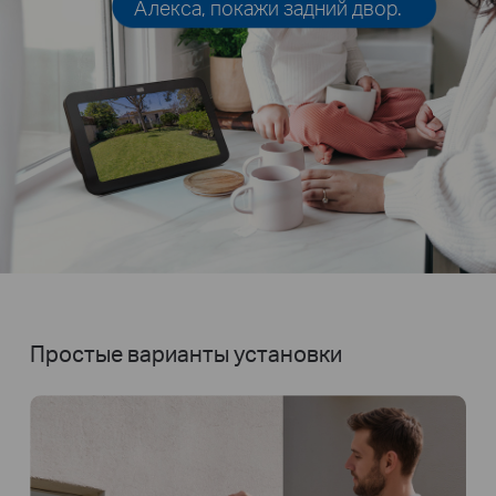
Алекса, покажи задний двор.
Простые варианты установки