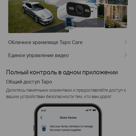
Облачное хранилище Tapo Care
Единое управление видео
Полный контроль в одном приложении
Общий доступ Tapo
Делитесь памятными моментами и предоставляйте доступ к
вашим устройствам безопасности тем, кто вам дорог.