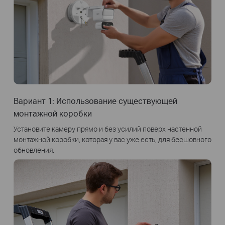
Вариант 1: Использование существующей
монтажной коробки
Установите камеру прямо и без усилий поверх настенной
монтажной коробки, которая у вас уже есть, для бесшовного
обновления.