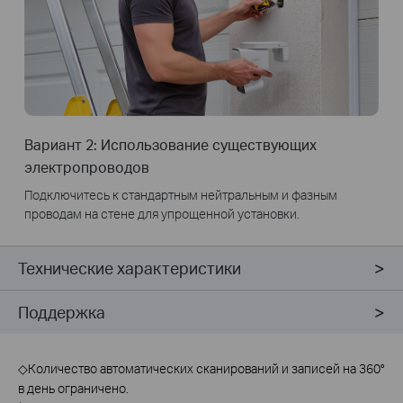
Вариант 2: Использование существующих
электропроводов
Подключитесь к стандартным нейтральным и фазным
проводам на стене для упрощенной установки.
Технические характеристики
Поддержка
◇
Количество автоматических сканирований и записей на 360°
в день ограничено.