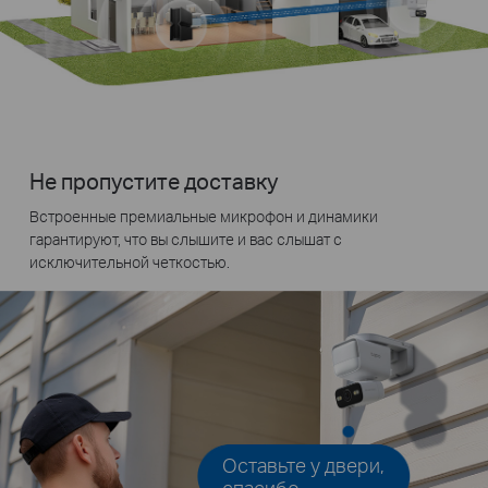
Не пропустите доставку
Встроенные премиальные микрофон и динамики
гарантируют, что вы слышите и вас слышат с
исключительной четкостью.
Оставьте у двери,
спасибо.