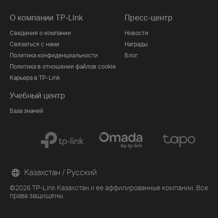
О компании TP-Link
Пресс-центр
Сведения о компании
Новости
Связаться с нами
Награды
Политика конфиденциальности
Блог
Политика в отношении файлов cookie
Карьера в TP-Link
Учебный центр
База знаний
Казахстан / Русский
©2026 TP-Link Казахстан и ее аффилированные компании. Все
права защищены.