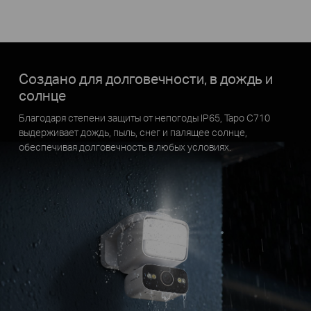
Создано для долговечности, в дождь и
солнце
Благодаря степени защиты от непогоды IP65, Tapo C710
выдерживает дождь, пыль, снег и палящее солнце,
обеспечивая долговечность в любых условиях.