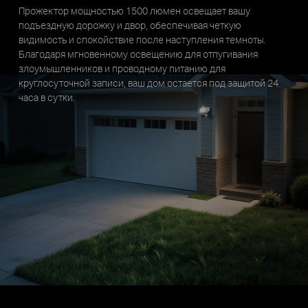
Прожектор мощностью 1500 люмен освещает вашу
подъездную дорожку и двор, обеспечивая четкую
видимость и спокойствие после наступления темноты.
Благодаря мгновенному освещению для отпугивания
злоумышленников и проводному питанию для
круглосуточной записи, ваш дом остается под защитой 24
часа в сутки.