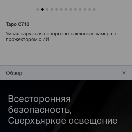
Tapo C710
Умная наружная поворотно-наклонная камера с
прожектором с ИИ
Обзор
Всесторонняя
безопасность,
Сверхъяркое освещение