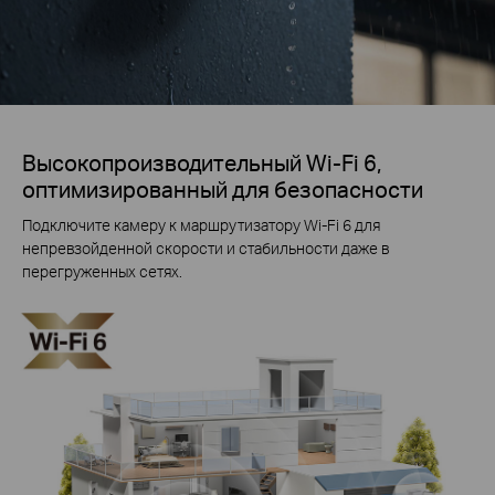
Высокопроизводительный Wi-Fi 6,
оптимизированный для безопасности
Подключите камеру к маршрутизатору Wi-Fi 6 для
непревзойденной скорости и стабильности даже в
перегруженных сетях.