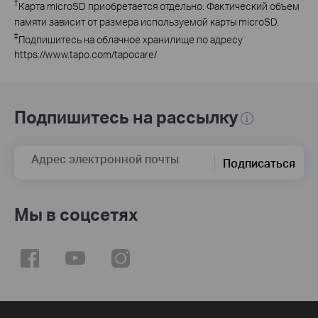
†
Карта microSD приобретается отдельно. Фактический объем
памяти зависит от размера используемой карты microSD.
‡
Подпишитесь на облачное хранилище по адресу
https://www.tapo.com/tapocare/
Подпишитесь на рассылку
Адрес электронной почты
Подписаться
Мы в соцсетях