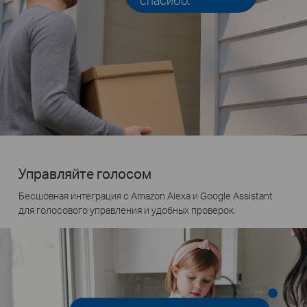
Управляйте голосом
Бесшовная интеграция с Amazon Alexa и Google Assistant
для голосового управления и удобных проверок.