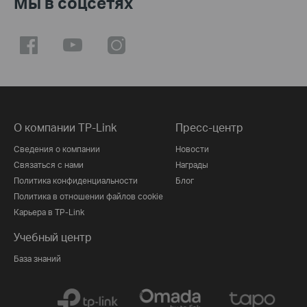
Мы в соцсетях
О компании TP-Link
Пресс-центр
Сведения о компании
Новости
Связаться с нами
Награды
Политика конфиденциальности
Блог
Политика в отношении файлов cookie
Карьера в TP-Link
Учебный центр
База знаний