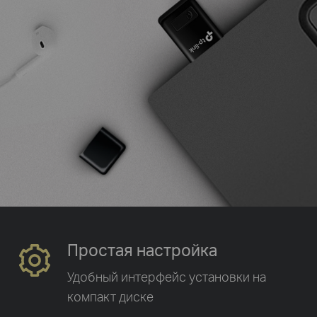
Простая настройка
Удобный интерфейс установки
на
компакт диске