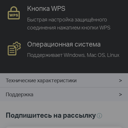
Кнопка WPS
Быстрая настройка защищённого
соединения
нажатием кнопки WPS
Операционная система
Поддерживает Windows,
Mac OS, Linux
Технические характеристики
Поддержка
Подпишитесь на рассылку