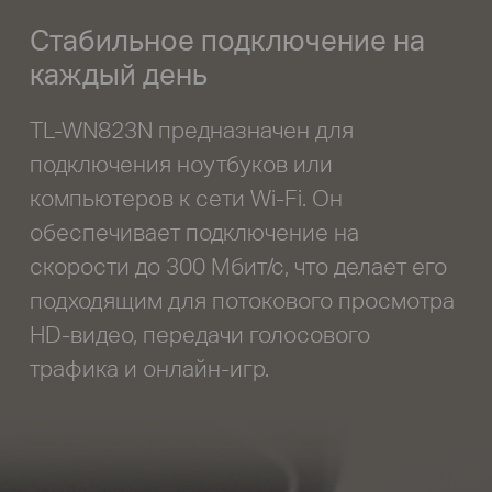
Стабильное подключение на
каждый день
TL-WN823N предназначен для
подключения ноутбуков или
компьютеров к сети Wi-Fi. Он
обеспечивает подключение на
скорости до 300 Мбит/с, что делает его
подходящим для потокового просмотра
HD-видео, передачи голосового
трафика и онлайн-игр.