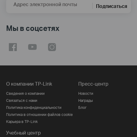
Адрес электронной почты
Подписаться
Мы в соцсетях
О компании TP-Link
Пресс-центр
Сведения о компании
Новости
Связаться с нами
Награды
Политика конфиденциальности
Блог
Политика в отношении файлов cookie
Карьера в TP-Link
Учебный центр