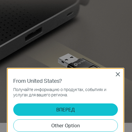
Close
From United States?
Получайте информацию о продуктах, событиях и
услугах для вашего региона.
ВПЕРЕД
Other Option