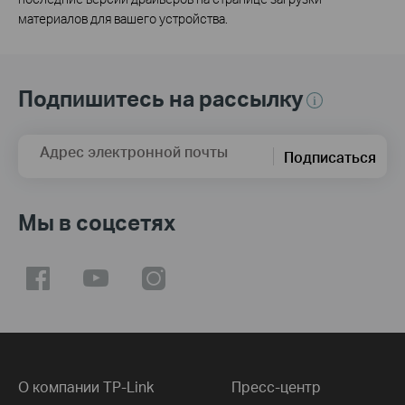
материалов для вашего устройства.
Подпишитесь на рассылку
Адрес электронной почты
Подписаться
Мы в соцсетях
О компании TP-Link
Пресс-центр