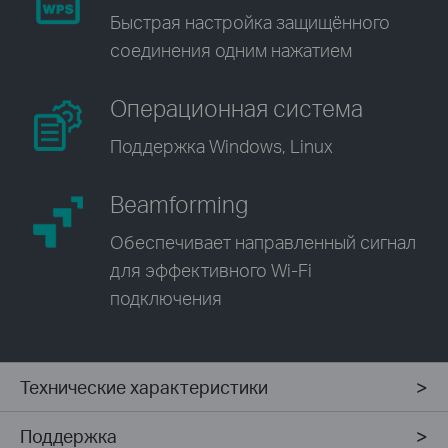
Быстрая настройка защищённого
соединения одним нажатием
Операционная система
Поддержка Windows,
Linux
Beamforming
Обеспечивает
направленный сигнал
для эффективного Wi-Fi
подключения
Технические характеристики
Поддержка