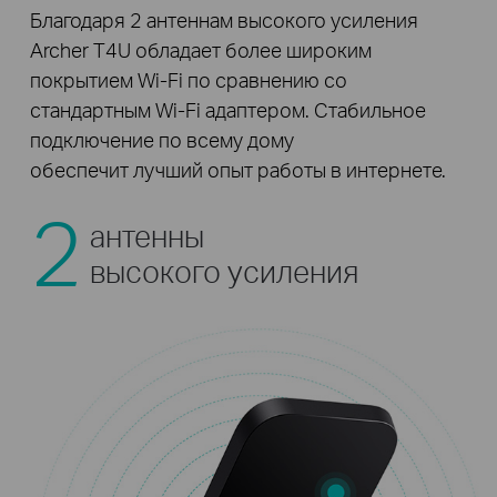
Благодаря 2 антеннам высокого усиления
Archer T4U обладает более широким
покрытием Wi-Fi по сравнению со
стандартным Wi-Fi адаптером. Стабильное
подключение по всему дому
обеспечит лучший опыт работы в интернете.
2
антенны
высокого усиления