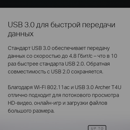
USB 3.0 для быстрой передачи
данных
Стандарт USB 3.0 обеспечивает передачу
данных со скоростью до 4,8 Гбит/с – что в 10
раз быстрее стандарта USB 2.0. Обратная
совместимость с USB 2.0 сохраняется.
Благодаря Wi-Fi 802.11ac и USB 3.0 Archer T4U
отлично подходит для потокового просмотра
HD-видео, онлайн-игр и загрузки файлов
большого размера.