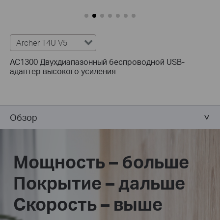
Archer T4U V5
AC1300 Двухдиапазонный беспроводной USB-
адаптер высокого усиления
Обзор
Мощность – больше
Покрытие – дальше
Скорость – выше