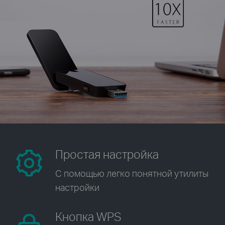
Простая настройка
С помощью легко понятной
утилиты
настройки
Кнопка WPS