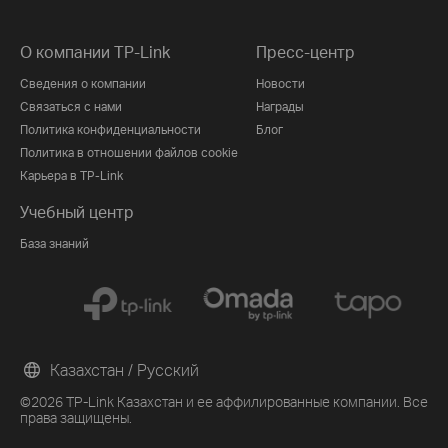
О компании TP-Link
Пресс-центр
Сведения о компании
Новости
Связаться с нами
Награды
Политика конфиденциальности
Блог
Политика в отношении файлов cookie
Карьера в TP-Link
Учебный центр
База знаний
Казахстан / Русский
©2026 TP-Link Казахстан и ее аффилированные компании. Все
права защищены.