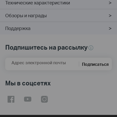
Технические характеристики
Обзоры и награды
Поддержка
Подпишитесь на рассылку
Адрес электронной почты
Подписаться
Мы в соцсетях