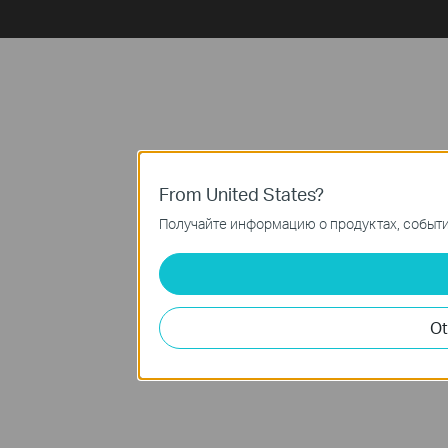
From United States?
Получайте информацию о продуктах, события
Ot