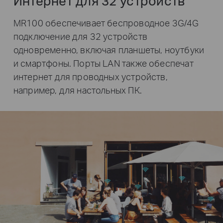
Интернет для 32 устройств
MR100 обеспечивает беспроводное 3G/4G
подключение для 32 устройств
одновременно, включая планшеты, ноутбуки
и смартфоны. Порты LAN также обеспечат
интернет для проводных устройств,
например, для настольных ПК.