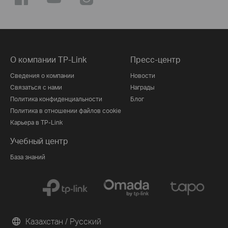
О компании TP-Link
Пресс-центр
Сведения о компании
Новости
Связаться с нами
Награды
Политика конфиденциальности
Блог
Политика в отношении файлов cookie
Карьера в TP-Link
Учебный центр
База знаний
Казахстан / Русский