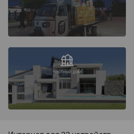
Частный дом