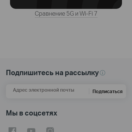
Сравнение 5G и Wi‑Fi 7
Подпишитесь на рассылку
Адрес электронной почты
Подписаться
Мы в соцсетях