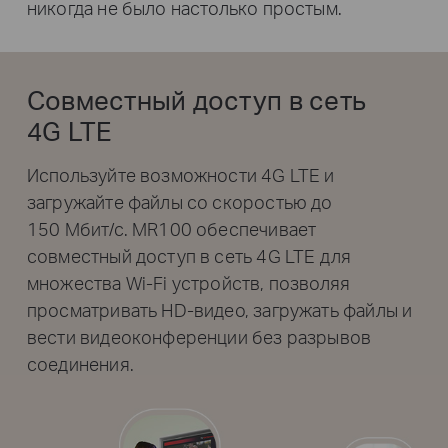
никогда не было настолько простым.
Совместный доступ в сеть
4G LTE
Используйте возможности 4G LTE и
загружайте файлы со скоростью до
150 Мбит/с. MR100 обеспечивает
совместный доступ в сеть 4G LTE для
множества Wi‑Fi устройств, позволяя
просматривать HD‑видео, загружать файлы и
вести видеоконференции без разрывов
соединения.