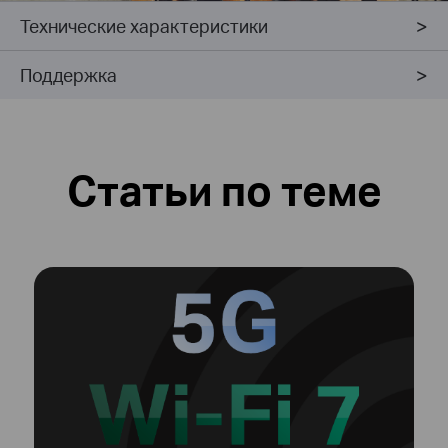
Технические характеристики
Поддержка
Статьи по теме