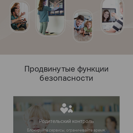
Продвинутые функции
безопасности
Родительский контроль
Блокируйте сервисы, ограничивайте время,