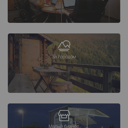
За городом
Малый бизнес