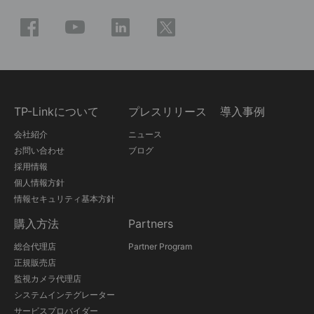
TP-Linkについて
プレスリリース
導入事例
会社紹介
ニュース
お問い合わせ
ブログ
採用情報
個人情報方針
情報セキュリティ基本方針
購入方法
Partners
総合代理店
Partner Program
正規販売店
監視カメラ代理店
システムインテグレーター
サービスプロバイダー