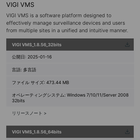
VIGI VMS
VIGI VMS is a software platform designed to
effectively manage surveillance devices and users
from multiple sites in a unified and intuitive manner.
VIGI VMS_1.8.56_32bits
ウンロ
ード
公開日:
2025-01-16
言語:
多言語
ファイル サイズ:
473.44 MB
オペレーティングシステム: Windows 7/10/11/Server 2008
32bits
リリースノート >
VIGI VMS_1.8.56_64bits
ウンロ
ード