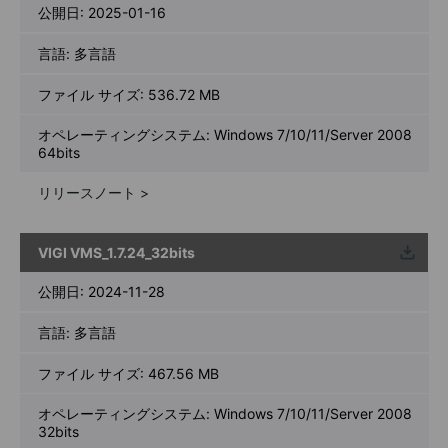
公開日:
2025-01-16
言語:
多言語
ファイル サイズ:
536.72 MB
オペレーティングシステム: Windows 7/10/11/Server 2008
64bits
リリースノート >
VIGI VMS_1.7.24_32bits
ウンロ
ード
公開日:
2024-11-28
言語:
多言語
ファイル サイズ:
467.56 MB
オペレーティングシステム: Windows 7/10/11/Server 2008
32bits