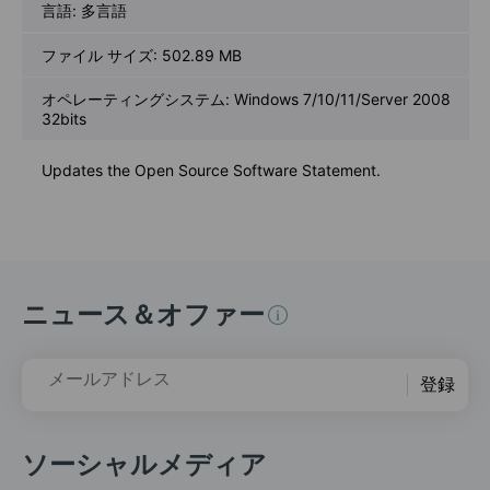
言語:
多言語
ファイル サイズ:
502.89 MB
オペレーティングシステム: Windows 7/10/11/Server 2008
32bits
Updates the Open Source Software Statement.
ニュース＆オファー
メールアドレス
登録
ソーシャルメディア