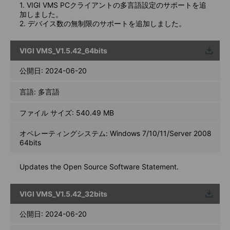
1. VIGI VMS PCクライアントの多言語設定のサポートを追
加しました。
2. デバイス数の無制限のサポートを追加しました。
VIGI VMS_V1.5.42_64bits
ウンロ
ード
公開日:
2024-06-20
言語:
多言語
ファイル サイズ:
540.49 MB
オペレーティングシステム: Windows 7/10/11/Server 2008
64bits
Updates the Open Source Software Statement.
VIGI VMS_V1.5.42_32bits
ウンロ
ード
公開日:
2024-06-20