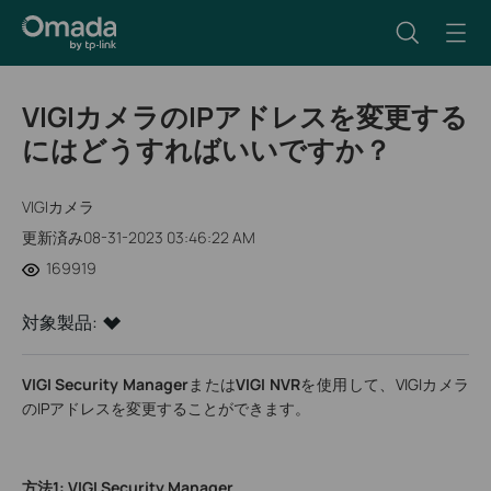
VIGIカメラのIPアドレスを変更する
にはどうすればいいですか？
VIGIカメラ
更新済み08-31-2023 03:46:22 AM
169919
対象製品:
VIGI Security Manager
または
VIGI NVR
を使用して、VIGIカメラ
のIPアドレスを変更することができます。
方法1: VIGI Security Manager