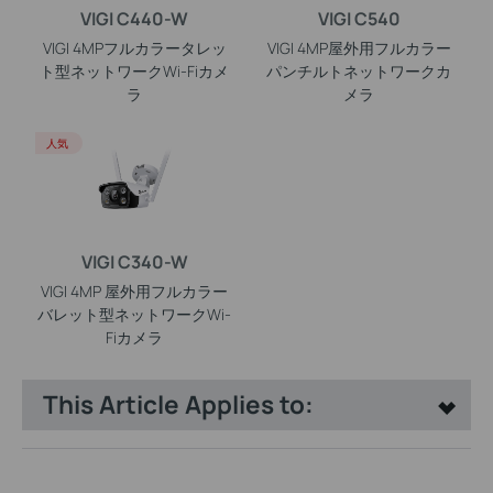
VIGI C440-W
VIGI C540
VIGI 4MPフルカラータレッ
VIGI 4MP屋外用フルカラー
ト型ネットワークWi-Fiカメ
パンチルトネットワークカ
ラ
メラ
人気
VIGI C340-W
VIGI 4MP 屋外用フルカラー
バレット型ネットワークWi-
Fiカメラ
This Article Applies to: