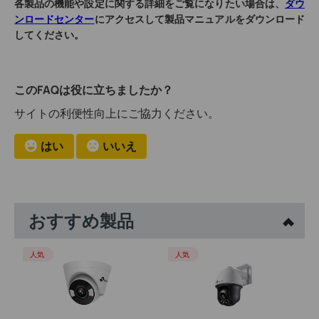
各製品の機能や設定に関する詳細をご覧になりたい場合は、
ダウ
ンロードセンター
にアクセスして製品マニュアルをダウンロード
してください。
このFAQは役に立ちましたか？
サイトの利便性向上にご協力ください。
はい
いいえ
おすすめ製品
人気
人気