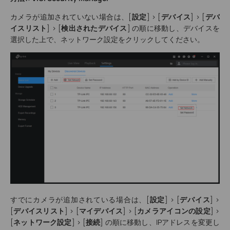
カメラが追加されていない場合は、[
設定
] > [
デバイス
] > [
デバ
イスリスト
] > [
検出されたデバイス
] の順に移動し、デバイスを
選択した上で、ネットワーク設定をクリックしてください。
すでにカメラが追加されている場合は、[
設定
] > [
デバイス
] >
[
デバイスリスト
] > [
マイデバイス
] > [
カメラアイコンの設定
] >
[
ネットワーク設定
] > [
接続
] の順に移動し、IPアドレスを変更し