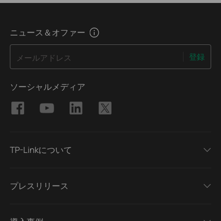
ニュース＆オファー
登録
メールアドレス
ソーシャルメディア
TP-Linkについて
プレスリリース