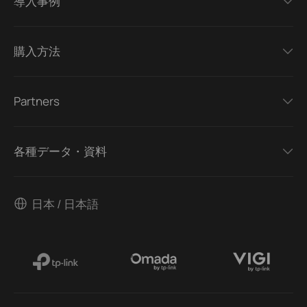
導入事例
購入方法
Partners
各種データ・資料
日本 / 日本語