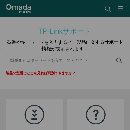
TP-Linkサポート
型番やキーワードを入力すると、製品に関する
サポート
情報
が表示されます。
製品の型番はどこを見れば判別できますか？