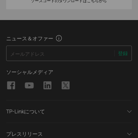
ソースコードのダウンロードはこちらから
ニュース＆オファー
登録
メールアドレス
ソーシャルメディア
TP-Linkについて
プレスリリース