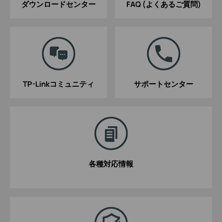
ダウンロードセンター
FAQ (よくあるご質問)
TP-Linkコミュニティ
サポートセンター
各種対応情報