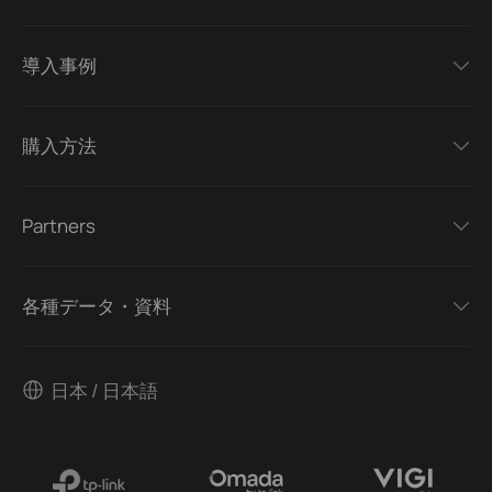
導入事例
購入方法
Partners
各種データ・資料
日本 / 日本語