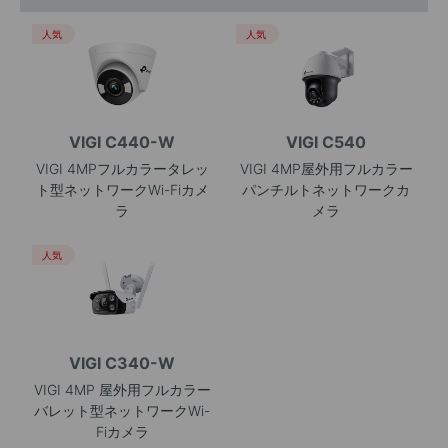
人気
人気
VIGI C440-W
VIGI C540
VIGI 4MPフルカラータレッ
VIGI 4MP屋外用フルカラー
ト型ネットワークWi-Fiカメ
パンチルトネットワークカ
ラ
メラ
人気
VIGI C340-W
VIGI 4MP 屋外用フルカラー
バレット型ネットワークWi-
Fiカメラ