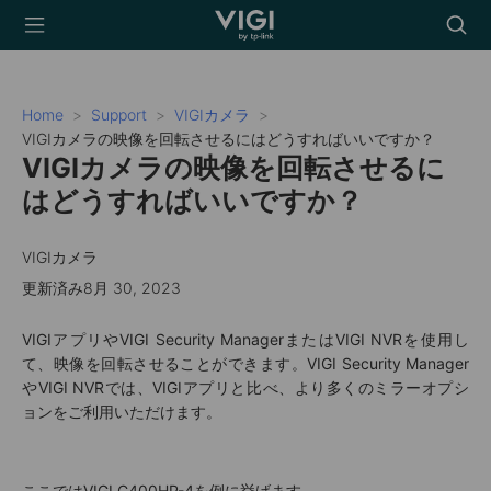
TP-Link, Reliably
Searc
Smart
icon
Home
Support
VIGIカメラ
VIGIカメラの映像を回転させるにはどうすればいいですか？
VIGIカメラの映像を回転させるに
はどうすればいいですか？
VIGIカメラ
更新済み8月 30, 2023
VIGIアプリやVIGI Security ManagerまたはVIGI NVRを使用し
て、映像を回転させることができます。VIGI Security Manager
やVIGI NVRでは、VIGIアプリと比べ、より多くのミラーオプシ
ョンをご利用いただけます。
ここではVIGI C400HP-4を例に挙げます。