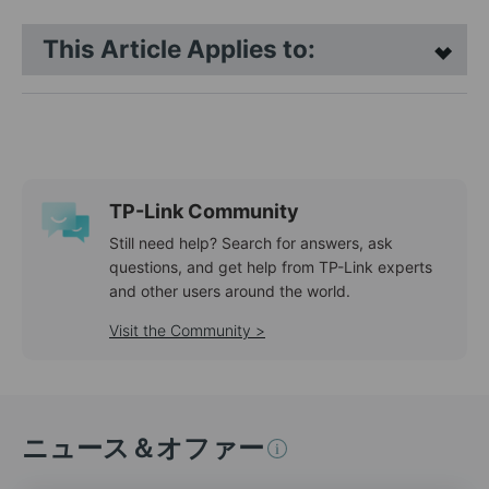
This Article Applies to:
TP-Link Community
Still need help? Search for answers, ask
questions, and get help from TP-Link experts
and other users around the world.
Visit the Community >
ニュース＆オファー