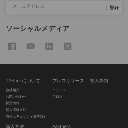
メールアドレス
登録
ソーシャルメディア
TP-Linkについて
プレスリリース
導入事例
会社紹介
ニュース
お問い合わせ
ブログ
採用情報
個人情報方針
情報セキュリティ基本方針
購入方法
Partners