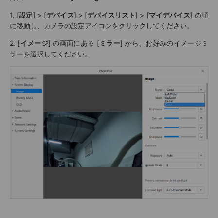
1. [
設定
] > [
デバイス
] > [
デバイスリスト
] > [
マイデバイス
] の順
に移動し、カメラの設定アイコンをクリックしてください。
2. [
イメージ
] の画面にある [
ミラー
] から、お好みのイメージミ
ラーを選択してください。