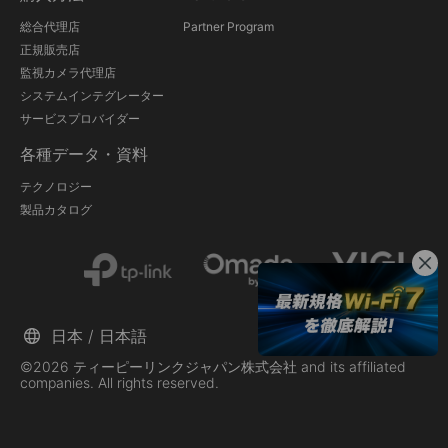
総合代理店
Partner Program
正規販売店
監視カメラ代理店
システムインテグレーター
サービスプロバイダー
各種データ・資料
テクノロジー
製品カタログ
日本 / 日本語
©2026 ティーピーリンクジャパン株式会社 and its affiliated
companies. All rights reserved.