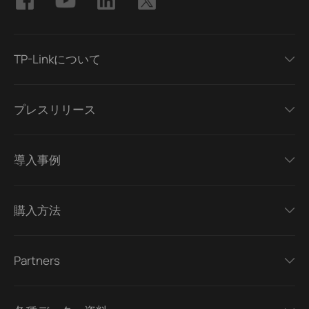
TP-Linkについて
プレスリリース
導入事例
購入方法
Partners