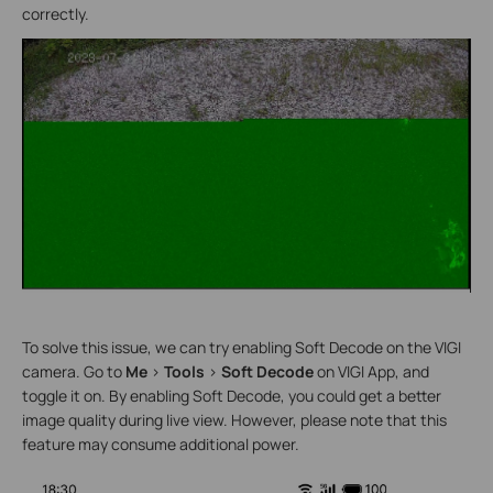
correctly.
To solve this issue, we can try enabling Soft Decode on the VIGI
camera. Go to
Me
>
Tools
>
Soft Decode
on VIGI App, and
toggle it on. By enabling Soft Decode, you could get a better
image quality during live view. However, please note that this
feature may consume additional power.