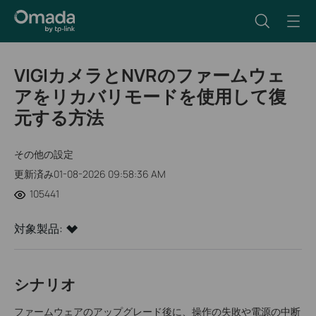
VIGIカメラとNVRのファームウェ
アをリカバリモードを使用して復
元する方法
その他の設定
更新済み01-08-2026 09:58:36 AM
105441
対象製品:
シナリオ
ファームウェアのアップグレード後に、操作の失敗や電源の中断