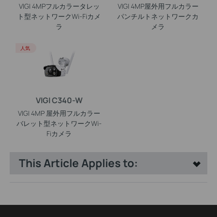
VIGI 4MPフルカラータレッ
VIGI 4MP屋外用フルカラー
ト型ネットワークWi-Fiカメ
パンチルトネットワークカ
ラ
メラ
人気
VIGI C340-W
VIGI 4MP 屋外用フルカラー
バレット型ネットワークWi-
Fiカメラ
This Article Applies to: