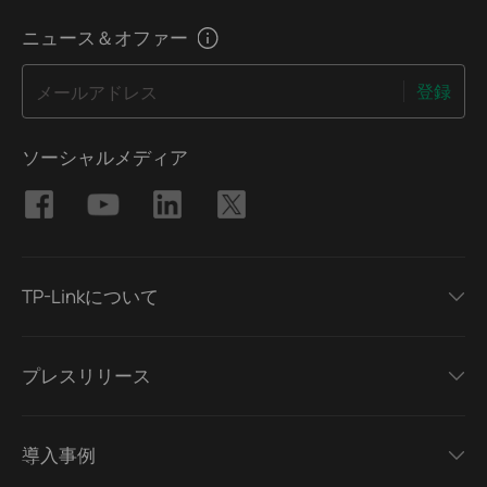
ニュース＆オファー
登録
メールアドレス
ソーシャルメディア
TP-Linkについて
プレスリリース
導入事例