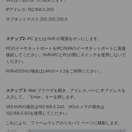
IPアドレス: 192.168.0.200
サブネットマスク:255.255.255.0
ステップ2:
IPC または NVR の電源をオンにします。
PCのイーサネットポートをIPC/NVRのイーサネットポートに直接
接続してください。NVR/IPCとPCの間にスイッチを使用しないで
ください
。
NVR4032Hの場合はLANポート2をご利用ください。
ステップ 3:
Web ブラウザを開き、アドレス バーに IP アドレスを
入力して、「Enter」キーを押します。
VIGI NVRの場合は192.168.0.240、VIGIカメラの場合は
192.168.0.60を使用してください。
これにより、ファームウェアのリカバリ ページに移動します。