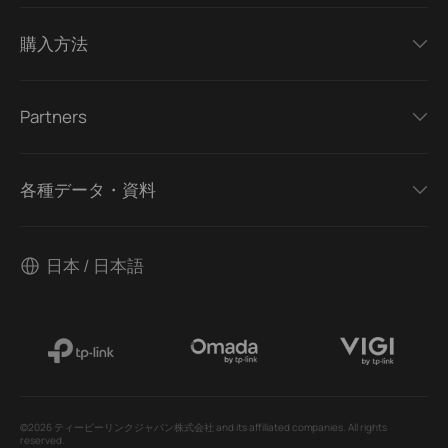
購入方法
Partners
各種データ・資料
日本 / 日本語
©2026 ティーピーリンクジャパン株式会社 and its affiliated companies. All rights
reserved.