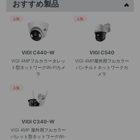
おすすめ製品
人気
人気
VIGI C440-W
VIGI C540
VIGI 4MPフルカラータレッ
VIGI 4MP屋外用フルカラー
ト型ネットワークWi-Fiカメ
パンチルトネットワークカ
ラ
メラ
人気
VIGI C340-W
VIGI 4MP 屋外用フルカラー
バレット型ネットワークWi-