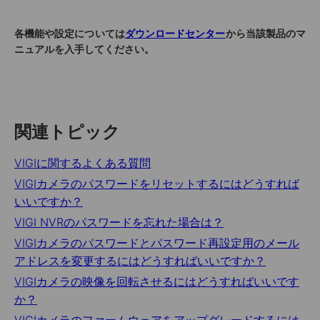
各機能や設定については
ダウンロードセンター
から当該製品のマ
ニュアルを入手してください。
関連トピック
VIGIに関するよくある質問
VIGIカメラのパスワードをリセットするにはどうすれば
いいですか？
VIGI NVRのパスワードを忘れた場合は？
VIGIカメラのパスワードとパスワード再設定用のメール
アドレスを変更するにはどうすればいいですか？
VIGIカメラの映像を回転させるにはどうすればいいです
か？