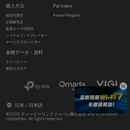
購入方法
Partners
総合代理店
Partner Program
正規販売店
監視カメラ代理店
システムインテグレーター
サービスプロバイダー
各種データ・資料
テクノロジー
製品カタログ
日本 / 日本語
©2026 ティーピーリンクジャパン株式会社 and its affiliated
companies. All rights reserved.