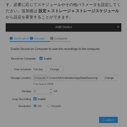
す。必要に応じてスケジュールやその他パラメータを設定してく
ださい。追加後は
設定 > ストレージ > ストレージスケジュール
から設定を変更することができます。