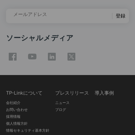
メールアドレス
登録
ソーシャルメディア
TP-Linkについて
プレスリリース
導入事例
会社紹介
ニュース
お問い合わせ
ブログ
採用情報
個人情報方針
情報セキュリティ基本方針