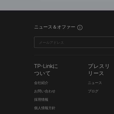
ニュース＆オファー
メールアドレス
TP-Linkに
プレスリ
ついて
リース
会社紹介
ニュース
お問い合わせ
ブログ
採用情報
個人情報方針