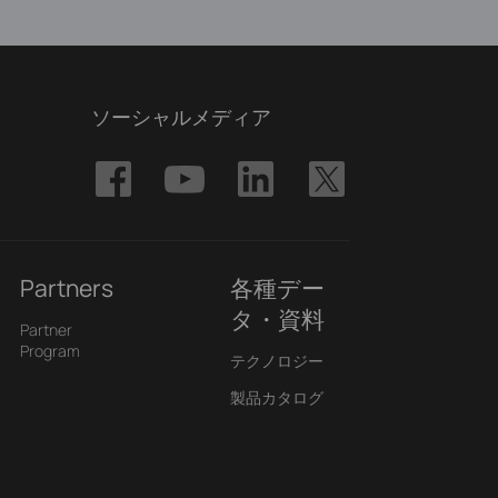
ソーシャルメディア
Partners
各種デー
タ・資料
Partner
Program
テクノロジー
製品カタログ