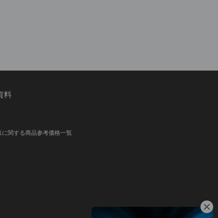
資料
販に関する商品参考価格一覧