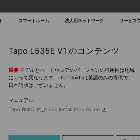
ト
スマートホーム
法人用ネットワーク
サービス
Tapo L535E
V1
のコンテンツ
重要
:モデルとハードウェアのバージョンの可用性は地域
によって異なります。UserGuideは英語のみの提供で、
日本語版はございません。
マニュアル
Tapo Bulb(JP)_Quick Installation Guide