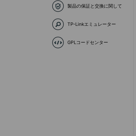
製品の保証と交換に関して
TP-Linkエミュレーター
GPLコードセンター