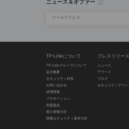
ニュース＆オファー
メールアドレス
TP-Linkについて
プレスリリー
TP-Linkグループについて
ニュース
会社概要
アワード
セキュリティ対策
ブログ
お問い合わせ
セキュリティアドバ
採用情報
プロモーション
加盟協会
個人情報方針
情報セキュリティ基本方針