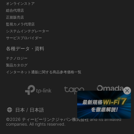
オンラインストア
総合代理店
正規販売店
監視カメラ代理店
システムインテグレーター
サービスプロバイダー
各種データ・資料
テクノロジー
製品カタログ
インターネット通販に関する商品参考価格一覧
日本 / 日本語
©2026 ティーピーリンクジャパン株式会社 and its affiliated
companies. All rights reserved.