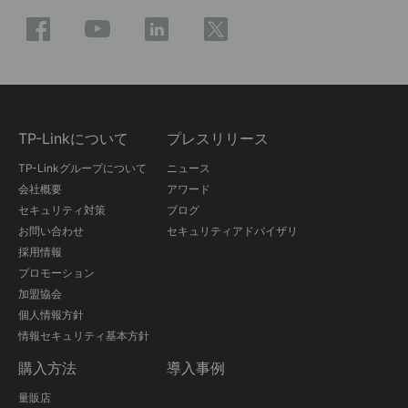
TP-Linkについて
プレスリリース
TP-Linkグループについて
ニュース
会社概要
アワード
セキュリティ対策
ブログ
お問い合わせ
セキュリティアドバイザリ
採用情報
プロモーション
加盟協会
個人情報方針
情報セキュリティ基本方針
購入方法
導入事例
量販店