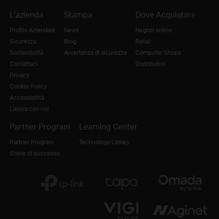
L'azienda
Stampa
Dove Acquistare
Profilo Aziendale
News
Negozi online
Sicurezza
Blog
Retail
Sostenibilità
Avvertenza di sicurezza
Computer Shops
Contattaci
Distributori
Privacy
Cookie Policy
Accessibilità
Lavora con noi
Partner Program
Learning Center
Partner Program
Technology Library
Storie di successo