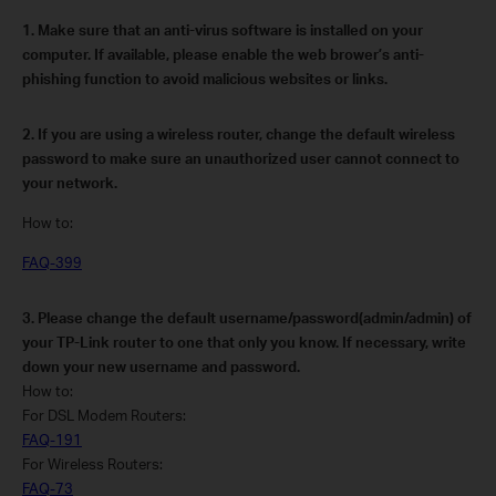
1.
Make sure that an anti-virus software is installed on your
computer. If available, please enable the web brower’s anti-
phishing function to avoid malicious websites or links.
2.
If you are using a wireless router, change the default wireless
password to make sure an unauthorized user cannot connect to
your network.
How to:
FAQ-399
3.
Please change the default username/password(admin/admin) of
your TP-Link router to one that only you know. If necessary, write
down your new username and password.
How to:
For DSL Modem Routers:
FAQ-191
For Wireless Routers:
FAQ-73