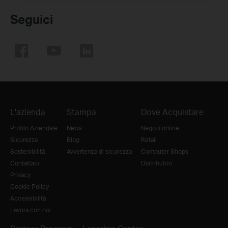
Seguici
L'azienda
Stampa
Dove Acquistare
Profilo Aziendale
News
Negozi online
Sicurezza
Blog
Retail
Sostenibilità
Avvertenza di sicurezza
Computer Shops
Contattaci
Distributori
Privacy
Cookie Policy
Accessibilità
Lavora con noi