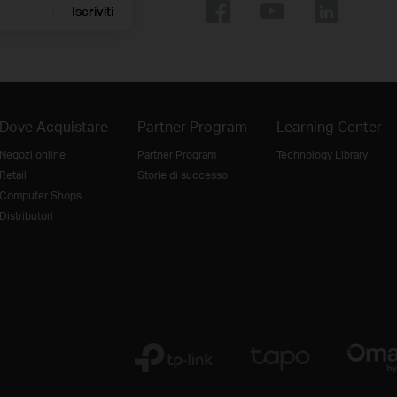
Iscriviti
Dove Acquistare
Partner Program
Learning Center
Negozi online
Partner Program
Technology Library
Retail
Storie di successo
Computer Shops
Distributori