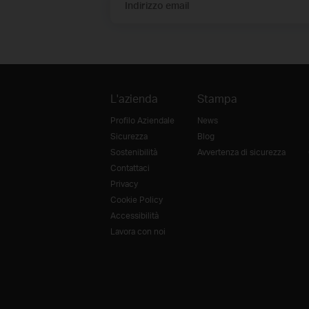
Indirizzo email
L'azienda
Stampa
Profilo Aziendale
News
Sicurezza
Blog
Sostenibilità
Avvertenza di sicurezza
Contattaci
Privacy
Cookie Policy
Accessibilità
Lavora con noi