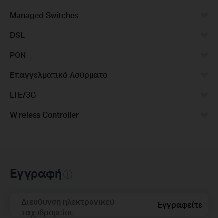
Managed Switches
DSL
PON
Επαγγελματικό Ασύρματο
LTE/3G
Wireless Controller
Εγγραφή
Διεύθυνση ηλεκτρονικού
Εγγραφείτε
ταχυδρομείου