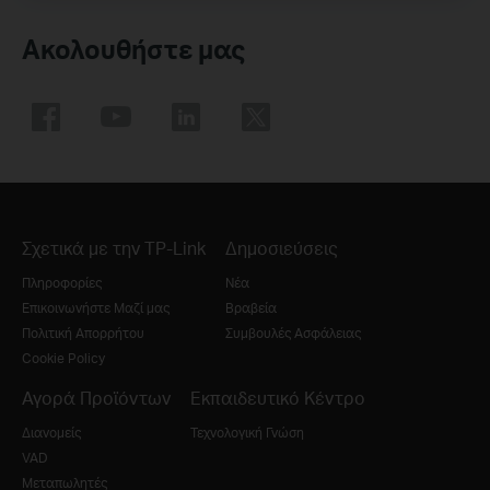
Ακολουθήστε μας
Σχετικά με την TP-Link
Δημοσιεύσεις
Πληροφορίες
Νέα
Επικοινωνήστε Μαζί μας
Βραβεία
Πολιτική Απορρήτου
Συμβουλές Ασφάλειας
Cookie Policy
Αγορά Προϊόντων
Εκπαιδευτικό Κέντρο
Διανομείς
Τεχνολογική Γνώση
VAD
Μεταπωλητές