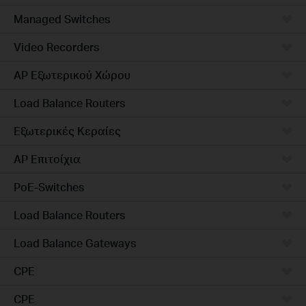
Managed Switches
Video Recorders
AP Εξωτερικού Χώρου
Load Balance Routers
Εξωτερικές Κεραίες
AP Επιτοίχια
PoE-Switches
Load Balance Routers
Load Balance Gateways
CPE
CPE