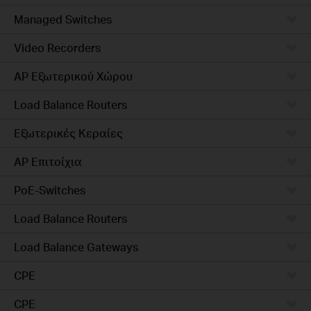
Managed Switches
Video Recorders
AP Εξωτερικού Χώρου
Load Balance Routers
Εξωτερικές Κεραίες
AP Επιτοίχια
PoE-Switches
Load Balance Routers
Load Balance Gateways
CPE
CPE