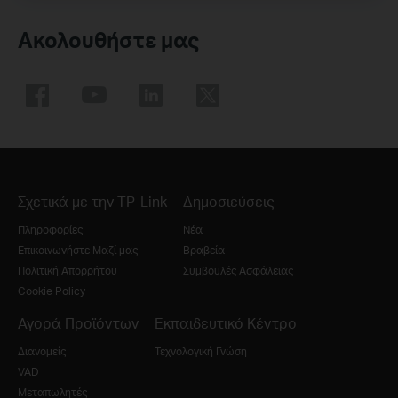
Ακολουθήστε μας
Σχετικά με την TP-Link
Δημοσιεύσεις
Πληροφορίες
Νέα
Επικοινωνήστε Μαζί μας
Βραβεία
Πολιτική Απορρήτου
Συμβουλές Ασφάλειας
Cookie Policy
Αγορά Προϊόντων
Εκπαιδευτικό Κέντρο
Διανομείς
Τεχνολογική Γνώση
VAD
Μεταπωλητές