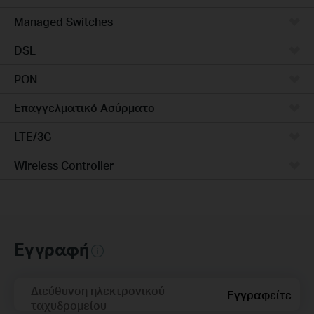
Managed Switches
DSL
PON
Επαγγελματικό Ασύρματο
LTE/3G
Wireless Controller
Εγγραφή
Διεύθυνση ηλεκτρονικού
Εγγραφείτε
ταχυδρομείου