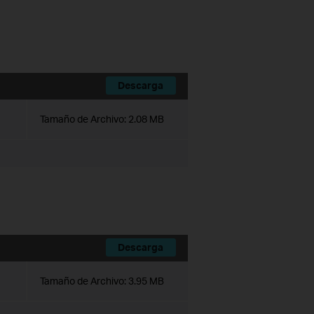
Descarga
Tamaño de Archivo:
2.08 MB
Descarga
Tamaño de Archivo:
3.95 MB