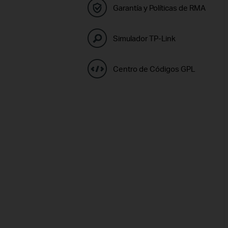
Garantía y Políticas de RMA
Simulador TP-Link
Centro de Códigos GPL