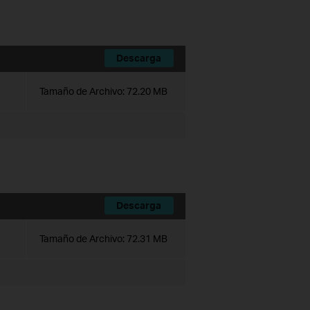
Descarga
Tamaño de Archivo:
72.20 MB
Descarga
Tamaño de Archivo:
72.31 MB