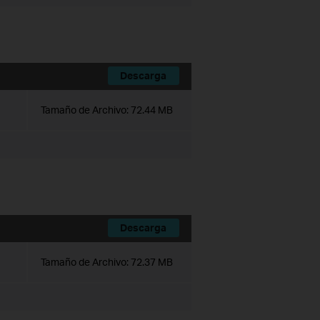
Descarga
Tamaño de Archivo:
72.44 MB
Descarga
Tamaño de Archivo:
72.37 MB