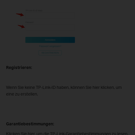
Registrieren:
Wenn Sie keine TP-Link-ID haben, können Sie hier klicken, um
eine zu erstellen.
Garantiebestimmungen:
Klicken Sie hier, um die TP-Link-Garantiebestimmungen zu lesen.