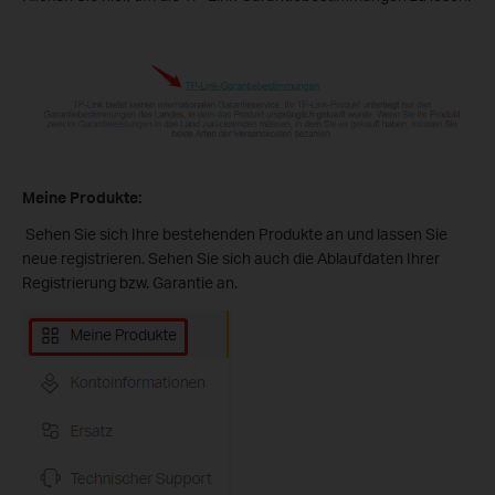
Meine Produkte:
Sehen Sie sich Ihre bestehenden Produkte an und lassen Sie
neue registrieren. Sehen Sie sich auch die Ablaufdaten Ihrer
Registrierung bzw. Garantie an.