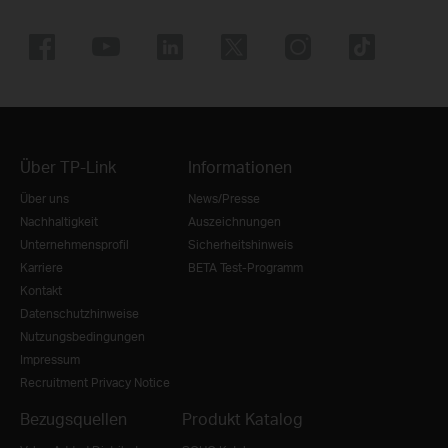
Über TP-Link
Informationen
Über uns
News/Presse
Nachhaltigkeit
Auszeichnungen
Unternehmensprofil
Sicherheitshinweis
Karriere
BETA Test-Programm
Kontakt
Datenschutzhinweise
Nutzungsbedingungen
Impressum
Recruitment Privacy Notice
Bezugsquellen
Produkt Katalog