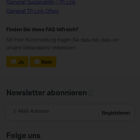
[General] Sustainability | TP-Link
[General] TP-Link Offers
Finden Sie diese FAQ hilfreich?
Mit Ihrer Rückmeldung tragen Sie dazu bei, dass wir
unsere Webpräsenz verbessern.
Ja
Nein
Newsletter abonnieren
E-Mail-Adresse
Registrieren
Folge uns