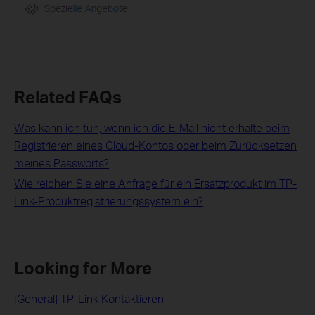
Related FAQs
Was kann ich tun, wenn ich die E-Mail nicht erhalte beim
Registrieren eines Cloud-Kontos oder beim Zurücksetzen
meines Passworts?
Wie reichen Sie eine Anfrage für ein Ersatzprodukt im TP-
Link-Produktregistrierungssystem ein?
Looking for More
[General] TP-Link Kontaktieren