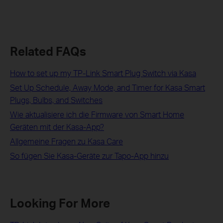
Related FAQs
How to set up my TP-Link Smart Plug Switch via Kasa
Set Up Schedule, Away Mode, and Timer for Kasa Smart
Plugs, Bulbs, and Switches
Wie aktualisiere ich die Firmware von Smart Home
Geräten mit der Kasa-App?
Allgemeine Fragen zu Kasa Care
So fügen Sie Kasa-Geräte zur Tapo-App hinzu
Looking For More