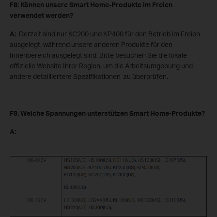
F8: Können unsere Smart Home-Produkte im Freien
verwendet werden?
A:
Derzeit sind nur KC200 und KP400 für den Betrieb im Freien
ausgelegt, während unsere anderen Produkte für den
Innenbereich ausgelegt sind. Bitte besuchen Sie die lokale
offizielle Website Ihrer Region, um die Arbeitsumgebung und
andere detailliertere Spezifikationen zu überprüfen.
F9. Welche Spannungen unterstützen Smart Home-Produkte?
A: