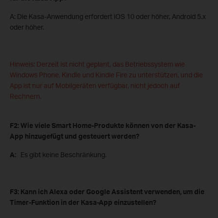
A: Die Kasa-Anwendung erfordert iOS 10 oder höher, Android 5.x
oder höher.
Hinweis: Derzeit ist nicht geplant, das Betriebssystem wie
Windows Phone, Kindle und Kindle Fire zu unterstützen, und die
App ist nur auf Mobilgeräten verfügbar, nicht jedoch auf
Rechnern.
F2: Wie viele Smart Home-Produkte können von der Kasa-
App hinzugefügt und gesteuert werden?
A:
Es gibt keine Beschränkung.
F3: Kann ich Alexa oder Google Assistent verwenden, um die
Timer-Funktion in der Kasa-App einzustellen?