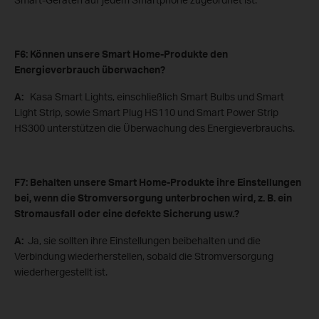
F6: Können unsere Smart Home-Produkte den
Energieverbrauch überwachen?
A:
Kasa Smart Lights, einschließlich Smart Bulbs und Smart
Light Strip, sowie Smart Plug HS110 und Smart Power Strip
HS300 unterstützen die Überwachung des Energieverbrauchs.
F7: Behalten unsere Smart Home-Produkte ihre Einstellungen
bei, wenn die Stromversorgung unterbrochen wird, z. B. ein
Stromausfall oder eine defekte Sicherung usw.?
A:
Ja, sie sollten ihre Einstellungen beibehalten und die
Verbindung wiederherstellen, sobald die Stromversorgung
wiederhergestellt ist.