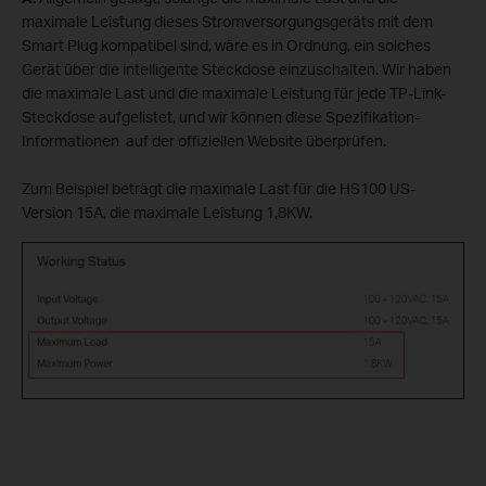
maximale Leistung dieses Stromversorgungsgeräts mit dem
Smart Plug kompatibel sind, wäre es in Ordnung, ein solches
Gerät über die intelligente Steckdose einzuschalten. Wir haben
die maximale Last und die maximale Leistung für jede TP-Link-
Steckdose aufgelistet, und wir können diese Spezifikation-
Informationen auf der offiziellen Website überprüfen.
Zum Beispiel beträgt die maximale Last für die HS100 US-
Version 15A, die maximale Leistung 1,8KW.