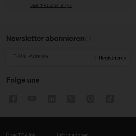
Visit the Community >
Newsletter abonnieren
E-Mail-Adresse
Registrieren
Folge uns
Über TP-Link
Informationen