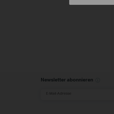
Newsletter abonnieren
E-Mail-Adresse