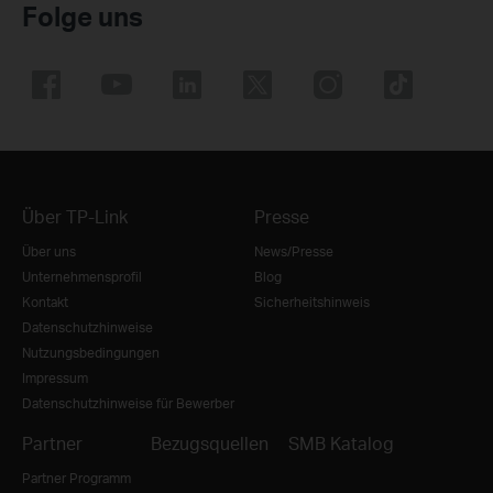
Folge uns
Über TP-Link
Presse
Über uns
News/Presse
Unternehmensprofil
Blog
Kontakt
Sicherheitshinweis
Datenschutzhinweise
Nutzungsbedingungen
Impressum
Datenschutzhinweise für Bewerber
Partner
Bezugsquellen
SMB Katalog
Partner Programm