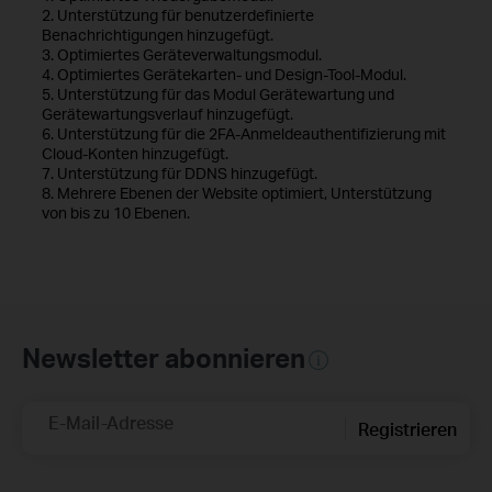
2. Unterstützung für benutzerdefinierte
Benachrichtigungen hinzugefügt.
3. Optimiertes Geräteverwaltungsmodul.
4. Optimiertes Gerätekarten- und Design-Tool-Modul.
5. Unterstützung für das Modul Gerätewartung und
Gerätewartungsverlauf hinzugefügt.
6. Unterstützung für die 2FA-Anmeldeauthentifizierung mit
Cloud-Konten hinzugefügt.
7. Unterstützung für DDNS hinzugefügt.
8. Mehrere Ebenen der Website optimiert, Unterstützung
von bis zu 10 Ebenen.
Newsletter abonnieren
E-Mail-Adresse
Registrieren