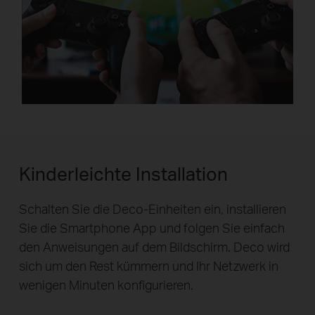
Kinderleichte Installation
Schalten Sie die Deco-Einheiten ein, installieren
Sie die Smartphone App und folgen Sie einfach
den Anweisungen auf dem Bildschirm. Deco wird
sich um den Rest kümmern und Ihr Netzwerk in
wenigen Minuten konfigurieren.