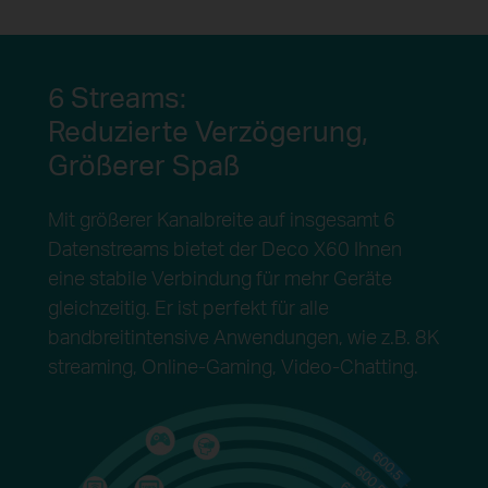
6 Streams:
Reduzierte Verzögerung,
Größerer Spaß
Mit größerer Kanalbreite auf insgesamt 6
Datenstreams bietet der Deco X60 Ihnen
eine stabile Verbindung für mehr Geräte
gleichzeitig. Er ist perfekt für alle
bandbreitintensive Anwendungen, wie z.B. 8K
streaming, Online-Gaming, Video-Chatting.