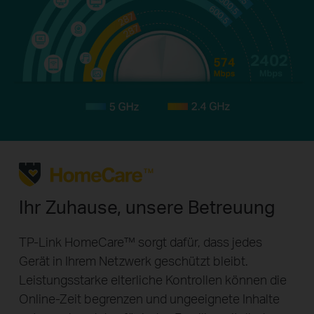
Ihr Zuhause, unsere Betreuung
TP-Link HomeCare™ sorgt dafür, dass jedes
Gerät in Ihrem Netzwerk geschützt bleibt.
Leistungsstarke elterliche Kontrollen können die
Online-Zeit begrenzen und ungeeignete Inhalte