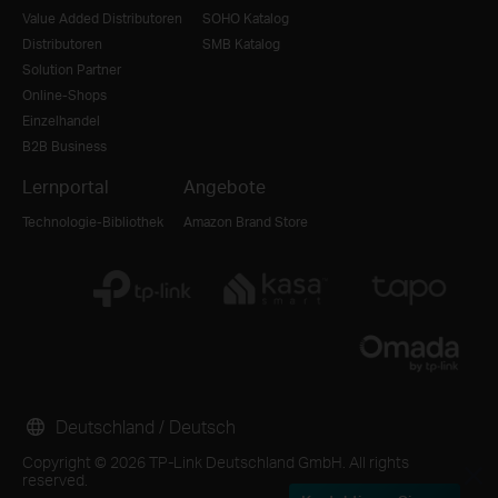
Value Added Distributoren
SOHO Katalog
Distributoren
SMB Katalog
Solution Partner
Online-Shops
Einzelhandel
B2B Business
Lernportal
Angebote
Technologie-Bibliothek
Amazon Brand Store
Deutschland / Deutsch
Copyright © 2026 TP-Link Deutschland GmbH. All rights
reserved.