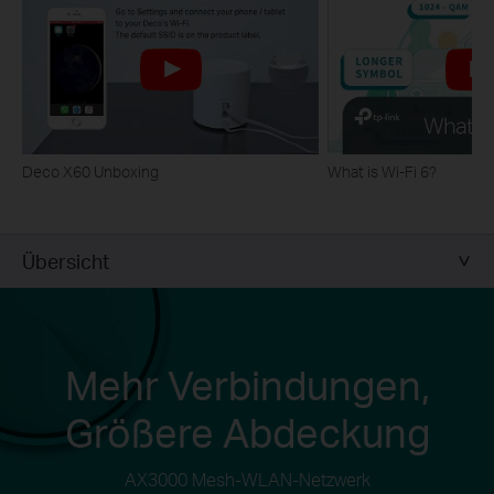
Deco X60 Unboxing
What is Wi-Fi 6?
Übersicht
Mehr Verbindungen,
Größere Abdeckung
AX3000 Mesh-WLAN-Netzwerk