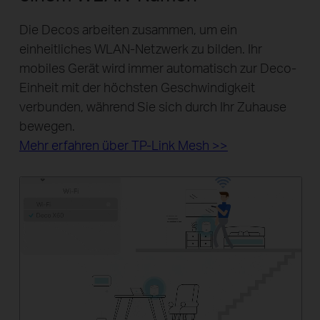
Die Decos arbeiten zusammen, um ein
einheitliches WLAN-Netzwerk zu bilden. Ihr
mobiles Gerät wird immer automatisch zur Deco-
Einheit mit der höchsten Geschwindigkeit
verbunden, während Sie sich durch Ihr Zuhause
bewegen.
Mehr erfahren über TP-Link Mesh >>