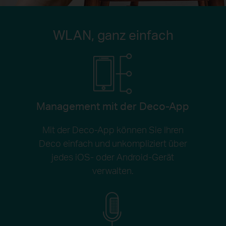
WLAN, ganz einfach
Management mit der Deco-App
Mit der Deco-App können Sie Ihren
Deco einfach und unkompliziert über
jedes iOS- oder Android-Gerät
verwalten.