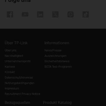
Über TP-Link
Informationen
Über uns
News/Presse
Nachhaltigkeit
Auszeichnungen
Unternehmensprofil
Sicherheitshinweis
Karriere
BETA Test-Programm
Kontakt
Datenschutzhinweise
Nutzungsbedingungen
Impressum
Recruitment Privacy Notice
Bezugsquellen
Produkt Katalog