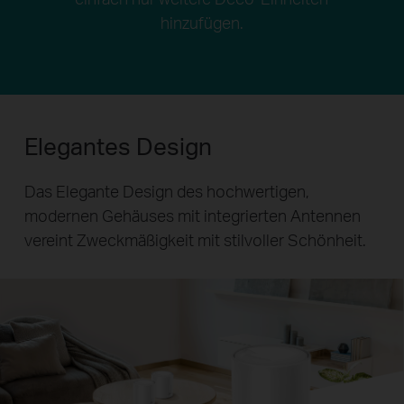
hinzufügen.
Elegantes Design
Das Elegante Design des hochwertigen,
modernen Gehäuses mit integrierten Antennen
vereint Zweckmäßigkeit mit stilvoller Schönheit.