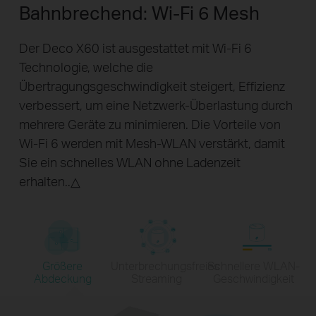
Bahnbrechend: Wi-Fi 6 Mesh
Der Deco X60 ist ausgestattet mit Wi-Fi 6
Technologie, welche die
Übertragungsgeschwindigkeit steigert, Effizienz
verbessert, um eine Netzwerk-Überlastung durch
mehrere Geräte zu minimieren. Die Vorteile von
Wi-Fi 6 werden mit Mesh-WLAN verstärkt, damit
Sie ein schnelles WLAN ohne Ladenzeit
erhalten..△
Größere
Unterbrechungsfreies
Schnellere WLAN-
Abdeckung
Streaming
Geschwindigkeit