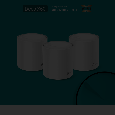
Deco X60