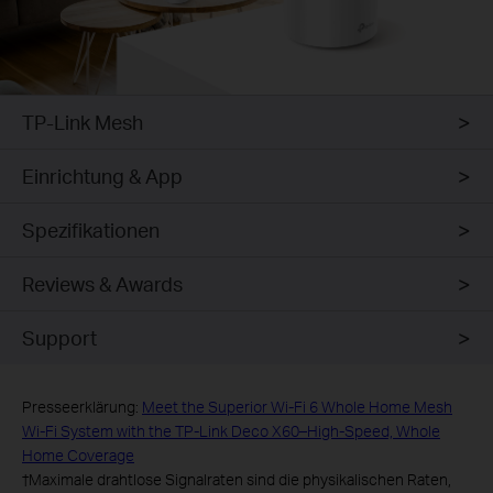
TP-Link Mesh
Einrichtung & App
Spezifikationen
Reviews & Awards
Support
Presseerklärung:
Meet the Superior Wi-Fi 6 Whole Home Mesh
Wi-Fi System with the TP-Link Deco X60–High-Speed, Whole
Home Coverage
†
Maximale drahtlose Signalraten sind die physikalischen Raten,