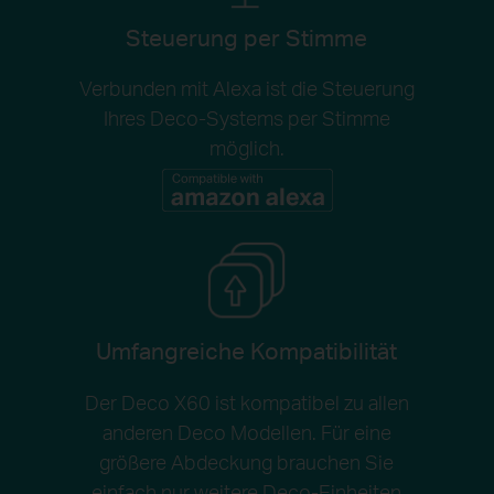
Steuerung per Stimme
Verbunden mit Alexa ist die Steuerung
Ihres Deco-Systems per Stimme
möglich.
Umfangreiche Kompatibilität
Der Deco X60 ist kompatibel zu allen
anderen Deco Modellen. Für eine
größere Abdeckung brauchen Sie
einfach nur weitere Deco-Einheiten