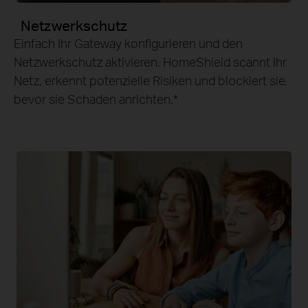
Netzwerkschutz
Einfach Ihr Gateway konfigurieren und den
Netzwerkschutz aktivieren. HomeShield scannt Ihr
Netz, erkennt potenzielle Risiken und blockiert sie,
bevor sie Schaden anrichten.
*