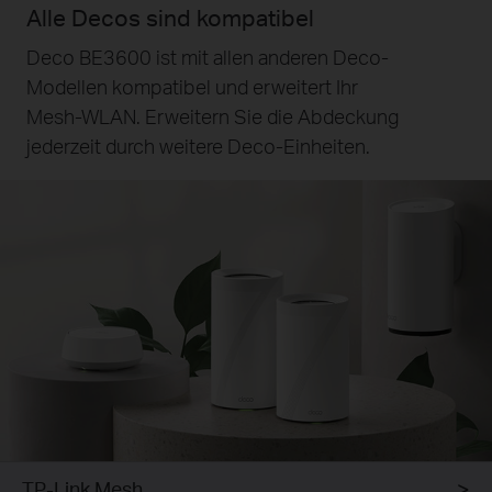
Alle Decos sind kompatibel
Deco BE3600 ist mit allen anderen Deco-
Modellen kompatibel und erweitert Ihr
Mesh‑WLAN. Erweitern Sie die Abdeckung
jederzeit durch weitere Deco‑Einheiten.
TP-Link Mesh