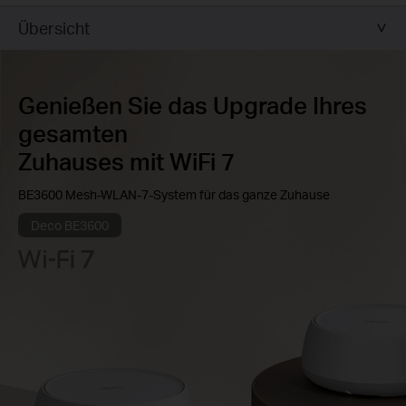
Übersicht
Genießen Sie das Upgrade Ihres
gesamten
Zuhauses mit WiFi 7
BE3600 Mesh-WLAN-7-System für das ganze Zuhause
Deco BE3600