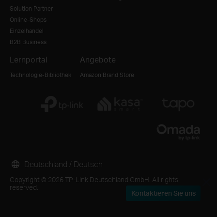
Solution Partner
Online-Shops
Einzelhandel
B2B Business
Lernportal
Angebote
Technologie-Bibliothek
Amazon Brand Store
Deutschland / Deutsch
Copyright © 2026 TP-Link Deutschland GmbH. All rights
reserved.
Kontaktieren Sie uns