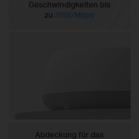
Geschwindigkeiten bis
zu
3600 Mbps
Abdeckung für das