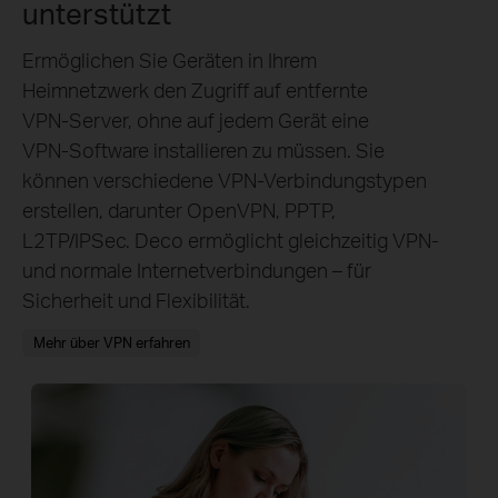
unterstützt
Ermöglichen Sie Geräten in Ihrem
Heimnetzwerk den Zugriff auf entfernte
VPN‑Server, ohne auf jedem Gerät eine
VPN‑Software installieren zu müssen. Sie
können verschiedene VPN‑Verbindungstypen
erstellen, darunter OpenVPN, PPTP,
L2TP/IPSec. Deco ermöglicht gleichzeitig VPN‑
und normale Internetverbindungen – für
Sicherheit und Flexibilität.
Mehr über VPN erfahren