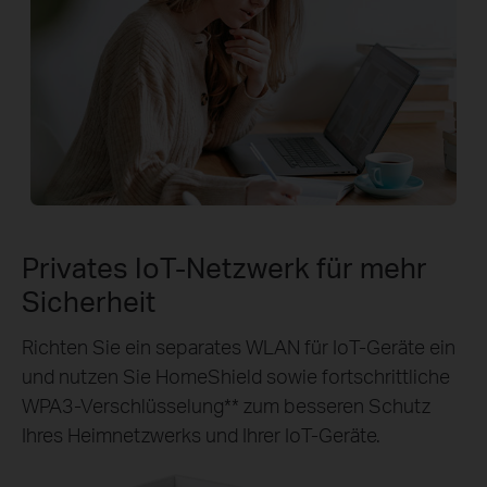
Privates IoT‑Netzwerk für mehr
Sicherheit
Richten Sie ein separates WLAN für IoT‑Geräte ein
und nutzen Sie HomeShield sowie fortschrittliche
WPA3‑Verschlüsselung** zum besseren Schutz
Ihres Heimnetzwerks und Ihrer IoT‑Geräte.