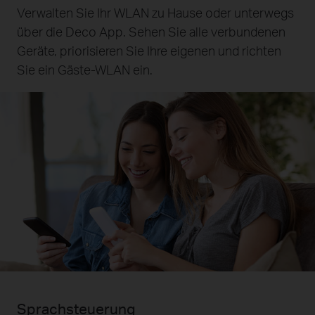
Verwalten Sie Ihr WLAN zu Hause oder unterwegs
über die Deco App. Sehen Sie alle verbundenen
Geräte, priorisieren Sie Ihre eigenen und richten
Sie ein Gäste‑WLAN ein.
Sprachsteuerung