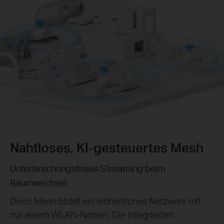
Nahtloses, KI‑gesteuertes Mesh
Unterbrechungsfreies Streaming beim
Raumwechsel
Deco Mesh bildet ein einheitliches Netzwerk mit
nur einem WLAN‑Namen. Die integrierten