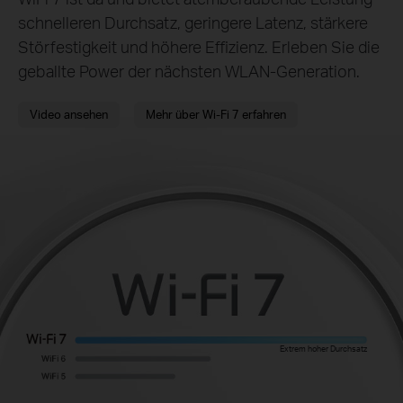
schnelleren Durchsatz, geringere Latenz, stärkere
Störfestigkeit und höhere Effizienz. Erleben Sie die
geballte Power der nächsten WLAN‑Generation.
Video ansehen
Mehr über Wi‑Fi 7 erfahren
Extrem hoher Durchsatz