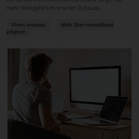
mehr Wohlgefühl im smarten Zuhause.
Video ansehen
Mehr über HomeShield
erfahren