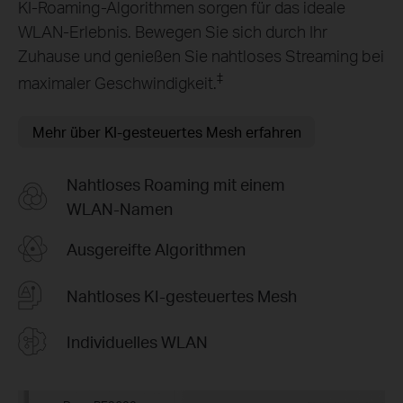
KI‑Roaming‑Algorithmen sorgen für das ideale
WLAN‑Erlebnis. Bewegen Sie sich durch Ihr
Zuhause und genießen Sie nahtloses Streaming bei
‡
maximaler Geschwindigkeit.
Mehr über KI‑gesteuertes Mesh erfahren
Nahtloses Roaming mit einem
WLAN-Namen
Ausgereifte Algorithmen
Nahtloses KI‑gesteuertes Mesh
Individuelles WLAN