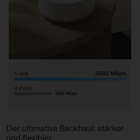
Der ultimative Backhaul: stärker
und flexibler