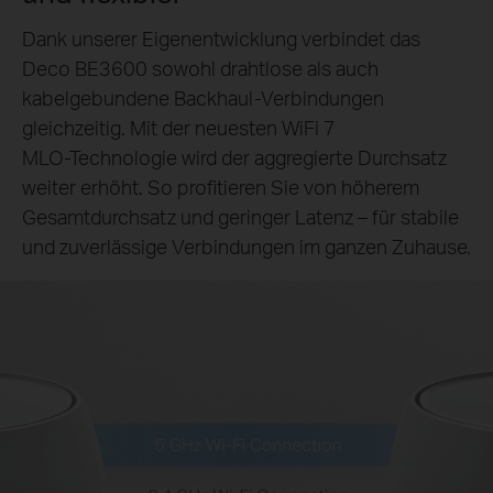
Dank unserer Eigenentwicklung verbindet das
Deco BE3600 sowohl drahtlose als auch
kabelgebundene Backhaul-Verbindungen
gleichzeitig. Mit der neuesten WiFi 7
MLO‑Technologie wird der aggregierte Durchsatz
weiter erhöht. So profitieren Sie von höherem
Gesamtdurchsatz und geringer Latenz – für stabile
und zuverlässige Verbindungen im ganzen Zuhause.