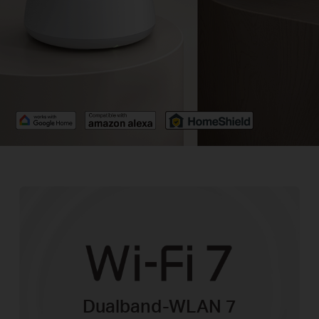
Dualband-WLAN 7