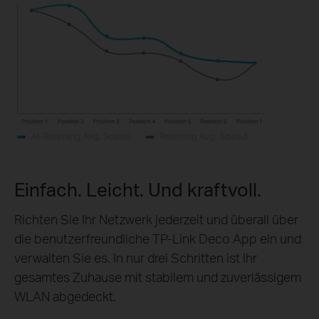
Einfach. Leicht. Und kraftvoll.
Richten Sie Ihr Netzwerk jederzeit und überall über
die benutzerfreundliche TP‑Link Deco App ein und
verwalten Sie es. In nur drei Schritten ist Ihr
gesamtes Zuhause mit stabilem und zuverlässigem
WLAN abgedeckt.