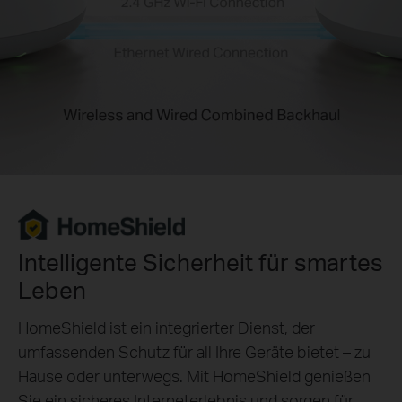
Intelligente Sicherheit für smartes
Leben
HomeShield ist ein integrierter Dienst, der
umfassenden Schutz für all Ihre Geräte bietet – zu
Hause oder unterwegs. Mit HomeShield genießen
Sie ein sicheres Interneterlebnis und sorgen für