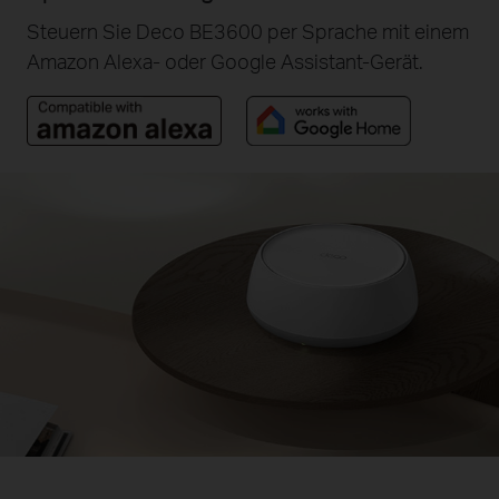
Steuern Sie Deco BE3600 per Sprache mit einem
Amazon Alexa- oder Google Assistant-Gerät.