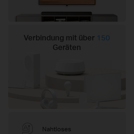
Verbindung mit über
150
Geräten
Nahtloses