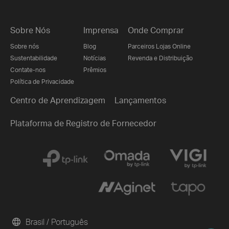
Sobre Nós
Imprensa
Onde Comprar
Sobre nós
Blog
Parceiros Lojas Online
Sustentabilidade
Notícias
Revenda e Distribuição
Contate-nos
Prêmios
Política de Privacidade
Centro de Aprendizagem
Lançamentos
Plataforma de Registro de Fornecedor
Brasil / Português