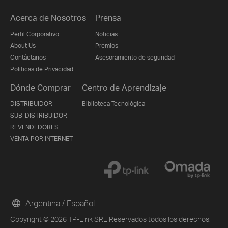
Acerca de Nosotros
Prensa
Perfil Corporativo
Noticias
About Us
Premios
Contáctanos
Asesoramiento de seguridad
Politicas de Privacidad
Dónde Comprar
Centro de Aprendizaje
DISTRIBUIDOR
Biblioteca Tecnológica
SUB-DISTRIBUIDOR
REVENDEDORES
VENTA POR INTERNET
Argentina / Español
Copyright © 2026 TP-Link SRL Reservados todos los derechos.