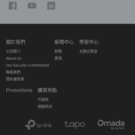
關於我們
新聞中心
學習中心
公司簡介
新聞
主題式學習
About Us
獎項
Our Security Commitment
聯絡我們
隱私權政策
Promotions
購買地點
代理商
網絡商店