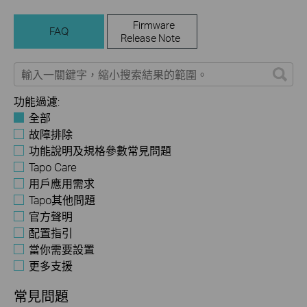
Firmware
FAQ
Release Note
功能過濾:
全部
故障排除
功能說明及規格參數常見問題
Tapo Care
用戶應用需求
Tapo其他問題
官方聲明
配置指引
當你需要設置
更多支援
常見問題