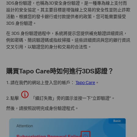
3DS身份驗證，也稱為3D安全身份驗證，是一種專為線上支付而
設計的安全協定。其主要目標是增強線上交易的安全性並防止詐欺
活動。根據您的發卡銀行或付款提供者的政策，您可能需要接受
3DS 身份驗證。
在 3DS 身份驗證過程中，系統將提示您提供補充驗證詳細資訊，
例如密碼、簡訊驗證碼或指紋掃描。這些詳細資訊與您的銀行資訊
交叉引用，以驗證您的身分和交易的合法性。
購買Tapo Care時如何進行3DS認證？
1. 請在我們的網站上登入您的帳戶：
Tapo Care
。
2. 點擊
「續訂失敗」旁的圖示並按一下“立即驗證”。
然後，請按照說明完成身份驗證程式。