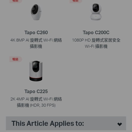
暢銷
暢銷
Tapo C260
Tapo C200C
4K 8MP AI 旋轉式 Wi-Fi 網絡
1080P HD 旋轉式家居安全
攝影機
Wi-Fi 攝影機
暢銷
Tapo C225
2K 4MP AI 旋轉式 Wi-Fi 網絡
攝影機 (HDR, 30 FPS)
This Article Applies to: