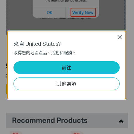
Close
來自 United States?
取得您的地區產品、活動和服務。
這篇faq是否有用?
前往
您的反饋將幫助我們改善網站
其他選項
是
否
Recommend Products