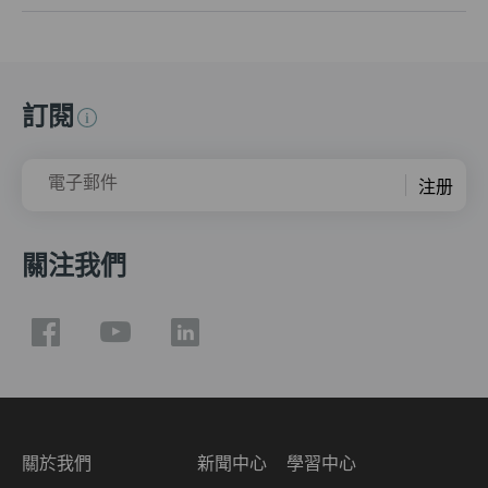
訂閱
電子郵件
注册
關注我們
關於我們
新聞中心
學習中心