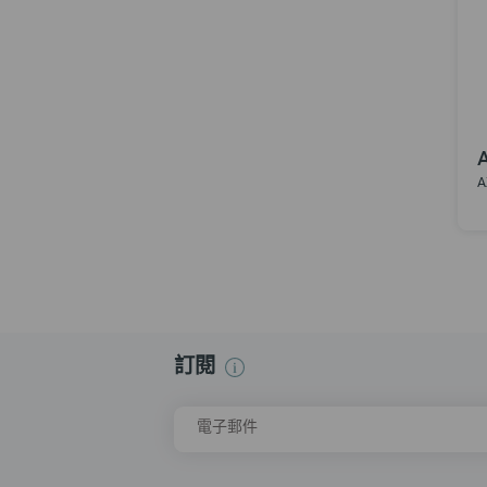
A
訂閱
電子郵件