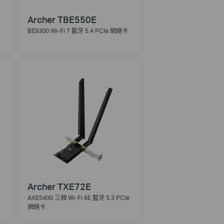
Archer TBE550E
BE9300 Wi-Fi 7 藍牙 5.4 PCIe 網絡卡
Archer TXE72E
AXE5400 三頻 Wi-Fi 6E 藍牙 5.3 PCIe
網絡卡