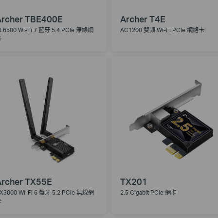
Archer TBE400E
Archer T4E
E6500 Wi-Fi 7 藍牙 5.4 PCIe 無線網
AC1200 雙頻 Wi-Fi PCIe 網絡卡
卡
Archer TX55E
TX201
X3000 Wi-Fi 6 藍牙 5.2 PCIe 無線網
2.5 Gigabit PCIe 網卡
卡