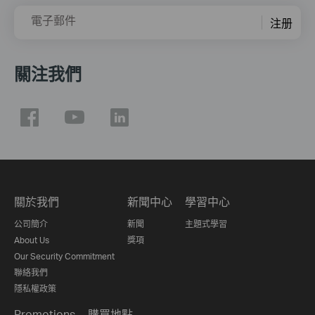
電子郵件
注册
關注我們
關於我們
新聞中心
學習中心
公司簡介
新聞
主題式學習
About Us
獎項
Our Security Commitment
聯絡我們
隱私權政策
Promotions
購買地點