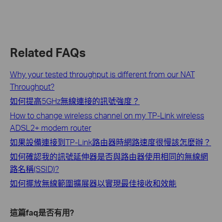
Related FAQs
Why your tested throughput is different from our NAT
Throughput?
如何提高5GHz無線連接的訊號強度？
How to change wireless channel on my TP-Link wireless
ADSL2+ modem router
如果設備連接到TP-Link路由器時網路速度很慢該怎麼辦？
如何確認我的訊號延伸器是否與路由器使用相同的無線網
路名稱(SSID)?
如何擺放無線範圍擴展器以實現最佳接收和效能
這篇faq是否有用?