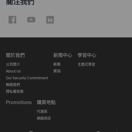
關注我們
關於我們
新聞中心
學習中心
公司簡介
新聞
主題式學習
About Us
獎項
Our Security Commitment
聯絡我們
隱私權政策
Promotions
購買地點
代理商
網絡商店