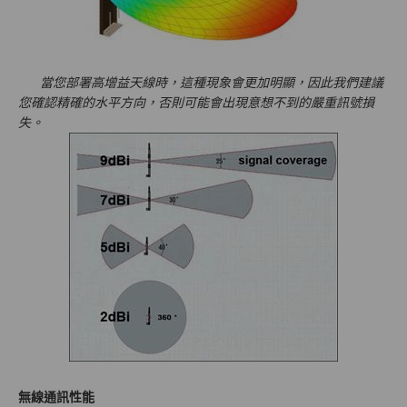
當您部署高增益天線時，這種現象會更加明顯，因此我們建議
您確認精確的水平方向，否則可能會出現意想不到的嚴重訊號損
失。
無線通訊性能