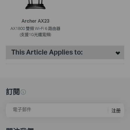
Archer AX23
AX1800 雙頻 Wi-Fi 6 路由器
(支援1G光纖寬頻)
This Article Applies to:
訂閱
電子郵件
注册