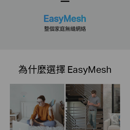
EasyMesh
整個家庭無縫網絡
為什麼選擇 EasyMesh