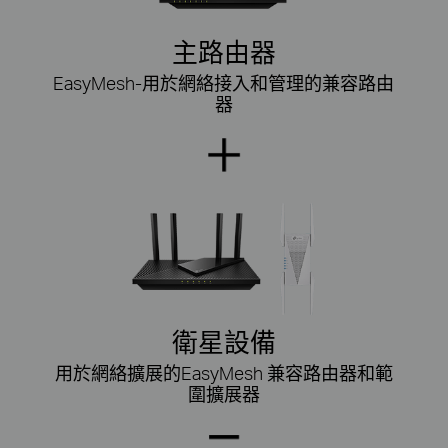
主路由器
EasyMesh-用於網絡接入和管理的
兼容
路由
器
衛星設備
用於網絡擴展的
EasyMesh 兼容路由器
和範
圍
擴展器