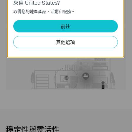
來自 United States?
取得您的地區產品、活動和服務。
前往
帶擴展器的傳統路由器
其他選項
穩定性與靈活性