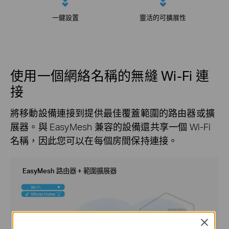
一鍵設置
靈活的可擴展性
使用一個網絡名稱的無縫 Wi-Fi 連
接
將移動設備連接到提供最佳覆蓋範圍的路由器或擴
展器。與 EasyMesh 兼容的設備還共享一個 Wi-Fi
名稱，因此您可以在每個房間保持連接。
EasyMesh 路由器 + 範圍擴展器
Close