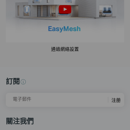
通過網絡設置
訂閱
電子郵件
注册
關注我們