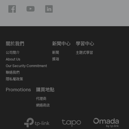
關於我們
新聞中心
學習中心
公司簡介
新聞
主題式學習
About Us
獎項
Our Security Commitment
聯絡我們
隱私權政策
Promotions
購買地點
代理商
網絡商店