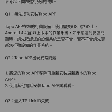
參考以下問題進行疑難排解。
Q1：無法成功安裝Tapo APP
Tapo APP在您的行動設備上使用需要iOS 9(含)以上、
Android 4.4(含)以上版本的作業系統，如果您遇到安裝問
題時，請先確認您的設備系統是否符合，若不符合請先更
新您行動設備的作業系統。
Q2：Tapo APP出現異常問題
1. 將您的Tapo APP移除再重新安裝最新版本的Tapo
APP。
2. 使用其他電話安裝Tapo APP試看看。
Q3：登入TP-Link ID失敗