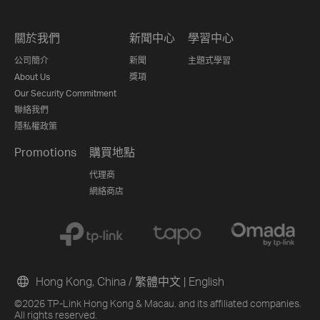
關於我們
新聞中心
學習中心
公司簡介
新聞
主題式學習
About Us
獎項
Our Security Commitment
聯絡我們
隱私權政策
Promotions
購買地點
代理商
網絡商店
Hong Kong, China / 繁體中文
|
English
©2026 TP-Link Hong Kong & Macau. and its affiliated companies.
All rights reserved.