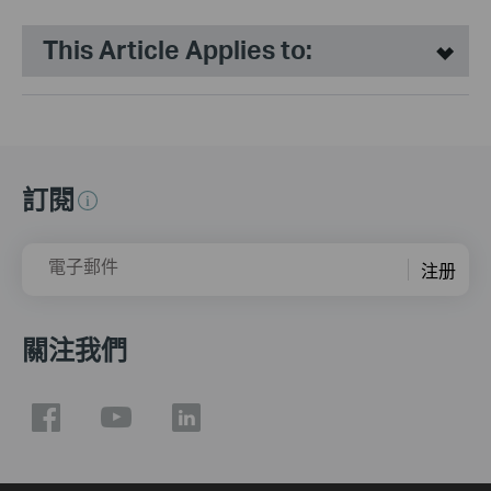
This Article Applies to:
訂閱
電子郵件
注册
關注我們