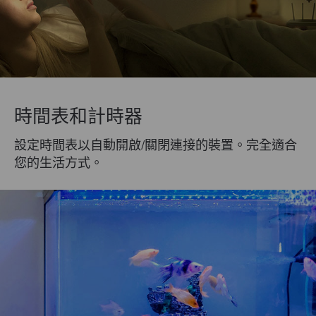
時間表和計時器
設定時間表以自動開啟/關閉連接的裝置。完全適合
您的生活方式。