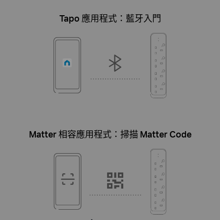
Tapo 應用程式：藍牙入門
Matter 相容應用程式：掃描 Matter Code