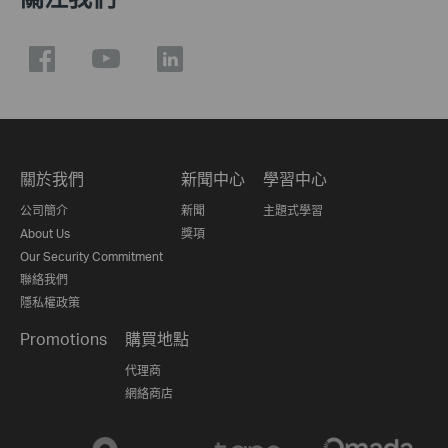
關於我們
新聞中心
學習中心
公司簡介
新聞
主題式學習
About Us
獎項
Our Security Commitment
聯絡我們
隱私權政策
Promotions
購買地點
代理商
網絡商店