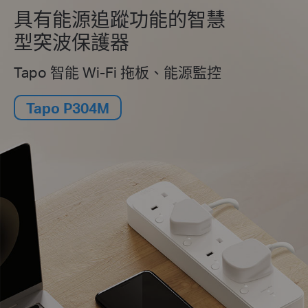
具有能源追蹤功能的智慧
型突波保護器
Tapo 智能 Wi-Fi 拖板、能源監控
Tapo P304M