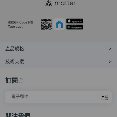
透過QR Code下載
Tapo app：
產品規格
技術支援
訂閱
電子郵件
注册
關注我們