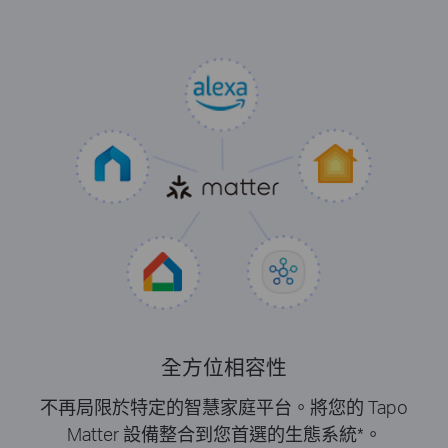
全方位相容性
不再局限於特定的智慧家庭平台。將您的 Tapo
Matter 設備整合到您首選的生態系統*。