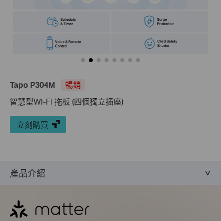
Tapo P304M
暢銷
智慧型Wi-Fi 拖板 (四個獨立插座)
立刻購買
產品介紹