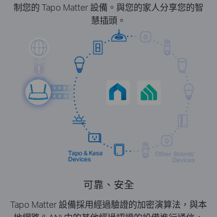
制您的 Tapo Matter 設備。與您的家人分享您的智
慧插頭。
可靠、安全
Tapo Matter 設備採用經過驗證的加密演算法，與本