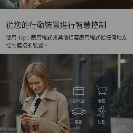
從您的行動裝置進行智慧控制
使用 Tapo 應用程式或其他相容應用程式從任何地方
控制連接的裝置。
辦公室
購物
通勤
運動