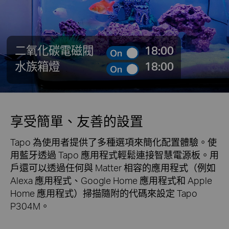
二氧化碳電磁閥
18:00
水族箱燈
18:00
享受簡單、友善的設置
Tapo 為使用者提供了多種選項來簡化配置體驗。使
用藍牙透過 Tapo 應用程式輕鬆連接智慧電源板。用
戶還可以透過任何與 Matter 相容的應用程式（例如
Alexa 應用程式、Google Home 應用程式和 Apple
Home 應用程式）掃描隨附的代碼來設定 Tapo
P304M。