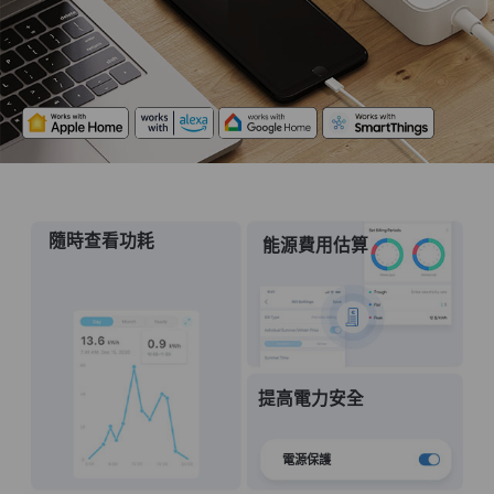
隨時查看功耗
能源費用估算
提高電力安全
電源保護