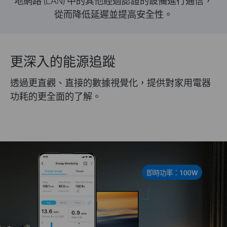
地網路 (LAN) 中的其他經過認證的設備進行通信，
從而降低延遲並提高安全性。
更深入的能源追蹤
透過更直觀、直接的數據視覺化，提供對家用電器
功耗的更全面的了解。
即時功率：100W