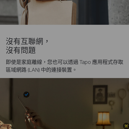
沒有互聯網，
沒有問題
即使是家庭離線，您也可以透過 Tapo 應用程式存取
區域網路 (LAN) 中的連接裝置。