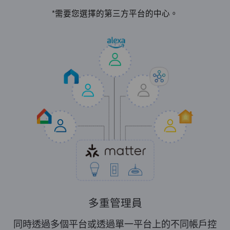
*需要您選擇的第三方平台的中心。
多重管理員
同時透過多個平台或透過單一平台上的不同帳戶控