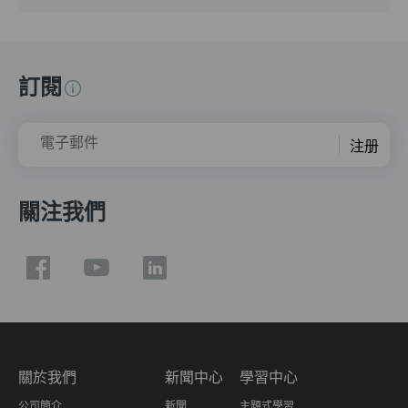
訂閱
電子郵件
注册
關注我們
關於我們
新聞中心
學習中心
公司簡介
新聞
主題式學習