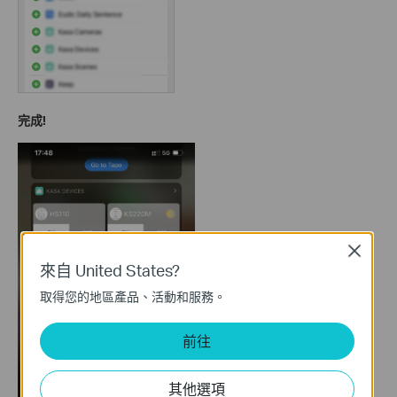
完成!
Close
來自 United States?
取得您的地區產品、活動和服務。
前往
其他選項