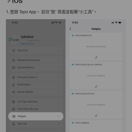
iOS
1. 登錄 Tapo App。 前往“我” 頁面並點擊“小工具”。