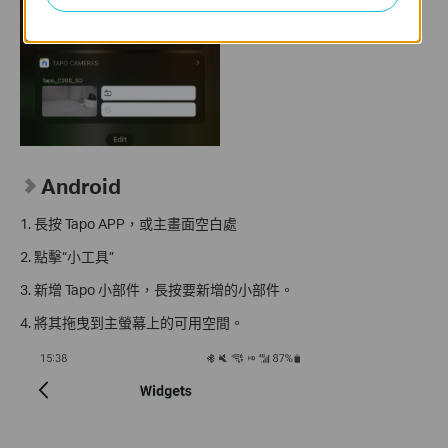
Android
1. 長按 Tapo APP，或主畫面空白處
2. 點擊“小工具”
3. 新增 Tapo 小部件，長按要新增的小部件。
4. 將其拖曳到主螢幕上的可用空間。