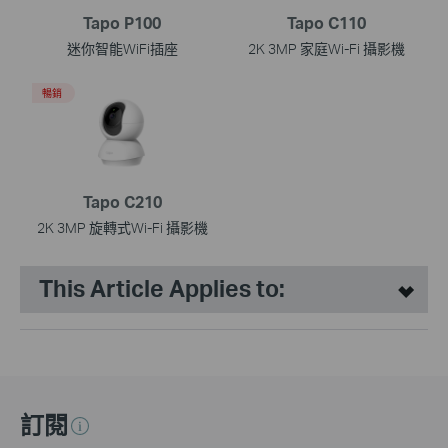
Tapo P100
Tapo C110
迷你智能WiFi插座
2K 3MP 家庭Wi-Fi 攝影機
暢銷
Tapo C210
2K 3MP 旋轉式Wi-Fi 攝影機
This Article Applies to:
訂閱