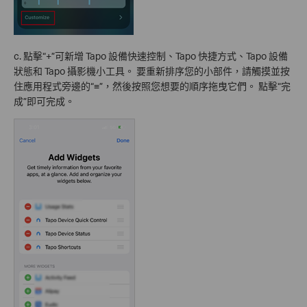
c. 點擊“+”可新增 Tapo 設備快速控制、Tapo 快捷方式、Tapo 設備
狀態和 Tapo 攝影機小工具。 要重新排序您的小部件，請觸摸並按
住應用程式旁邊的“≡”，然後按照您想要的順序拖曳它們。 點擊“完
成”即可完成。