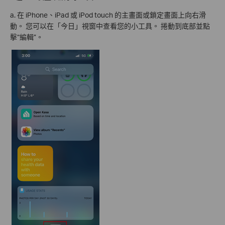
a. 在 iPhone、iPad 或 iPod touch 的主畫面或鎖定畫面上向右滑
動。 您可以在「今日」視窗中查看您的小工具。 捲動到底部並點
擊“編輯”。