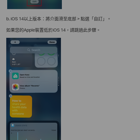
b. iOS 14以上版本：將介面滑至底部 > 點選「自訂」。
如果您的Apple裝置低於iOS 14，請跳過此步驟。