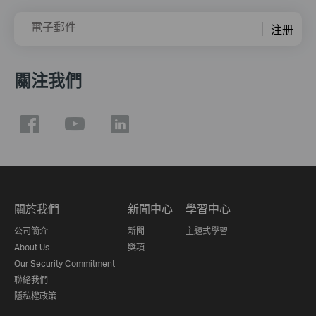
電子郵件
注册
關注我們
關於我們
新聞中心
學習中心
公司簡介
新聞
主題式學習
About Us
獎項
Our Security Commitment
聯絡我們
隱私權政策