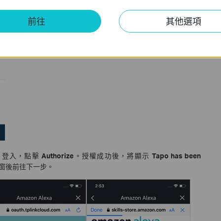
前往
其他選項
 ID 登入，點擊
Authorize
。授權成功後，將顯示
Tapo has been
窗後前往下一步。