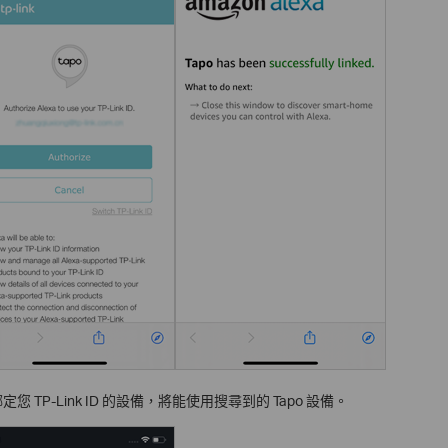
您 TP-Link ID 的設備，將能使用搜尋到的 Tapo 設備。