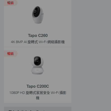
暢銷
Tapo C260
4K 8MP AI 旋轉式 Wi-Fi 網絡攝影機
暢銷
Tapo C200C
1080P HD 旋轉式家居安全 Wi-Fi 攝影
機