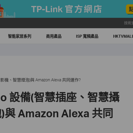
技術
智能家居系列
商用產品
ISP 寬頻產品
HKTVMA
機、智慧燈泡)與 Amazon Alexa 共同運作?
po 設備(智慧插座、智慧攝
 Amazon Alexa 共同