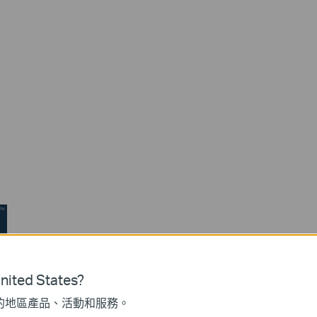
ited States?
的地區產品、活動和服務。