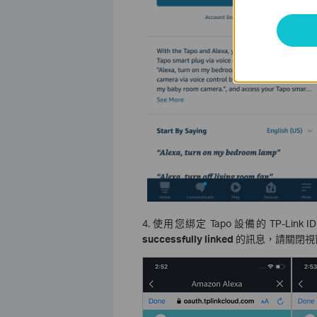
4. 使用您綁定 Tapo 設備的 TP-Link
successfully linked
的訊息，請關閉視