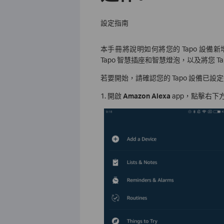
設定指南
本手冊將說明如何將您的 Tapo 設備新
Tapo 智慧插座和智慧燈泡，以及將您 Tapo 
若要開始，請確認您的 Tapo 設備已設定
1.
開啟
Amazon Alexa
app，點擊右下