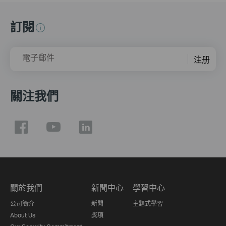
訂閱
電子郵件
注册
關注我們
關於我們
新聞中心
學習中心
公司簡介
新聞
主題式學習
About Us
獎項