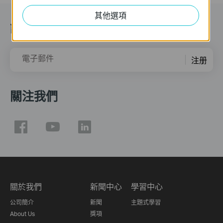
其他選項
訂閱
電子郵件
注册
關注我們
關於我們
新聞中心
學習中心
公司簡介
新聞
主題式學習
About Us
獎項