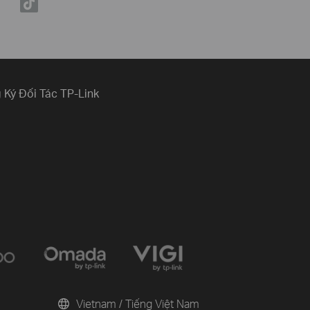
 Ký Đối Tác TP-Link
Vietnam / Tiếng Việt Nam