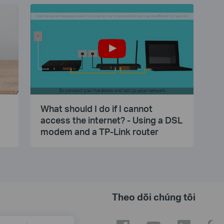
What should I do if I cannot
access the internet? - Using a DSL
modem and a TP-Link router
Theo dõi chúng tôi