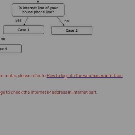
m router, please refer to
How to log into the web-based interface
ge to check the Internet IP address in Internet part.