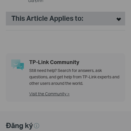
Gia Đình
This Article Applies to:
TP-Link Community
Still need help? Search for answers, ask
questions, and get help from TP-Link experts and
other users around the world.
Visit the Community >
Đăng ký