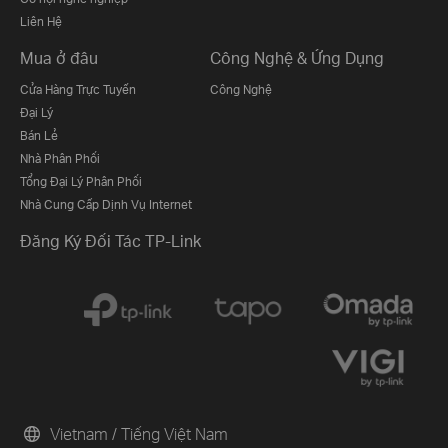
Liên Hệ
Mua ở đâu
Công Nghệ & Ứng Dụng
Cửa Hàng Trực Tuyến
Công Nghệ
Đại Lý
Bán Lẻ
Nhà Phân Phối
Tổng Đại Lý Phân Phối
Nhà Cung Cấp Dịnh Vụ Internet
Đăng Ký Đối Tác TP-Link
Vietnam / Tiếng Việt Nam