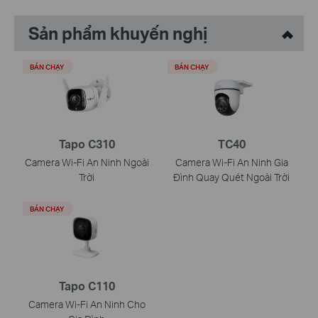
Sản phẩm khuyến nghị
BÁN CHẠY
BÁN CHẠY
Tapo C310
TC40
Camera Wi-Fi An Ninh Ngoài
Camera Wi-Fi An Ninh Gia
Trời
Đình Quay Quét Ngoài Trời
BÁN CHẠY
Tapo C110
Camera Wi-Fi An Ninh Cho