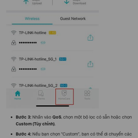
Bước 3:
Nhấn vào
QoS
, chọn một bộ lọc có sẵn hoặc chọn
Custom (Tùy chỉnh)
.
Bước 4:
Nếu bạn chọn “Custom”, bạn có thể di chuyển các