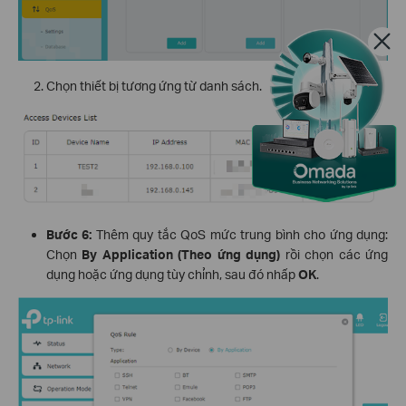
Chọn thiết bị tương ứng từ danh sách.
Bước 6:
Thêm quy tắc QoS mức trung bình cho ứng dụng:
Chọn
By Application (Theo ứng dụng)
rồi chọn các ứng
dụng hoặc ứng dụng tùy chỉnh, sau đó nhấp
OK
.