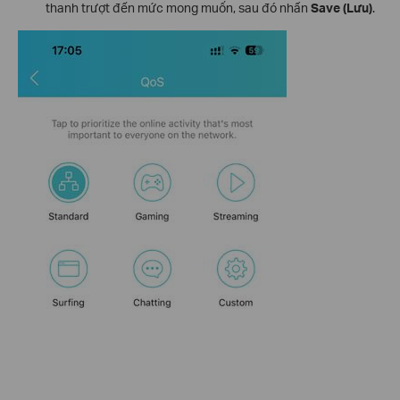
thanh trượt đến mức mong muốn, sau đó nhấn
Save (Lưu)
.