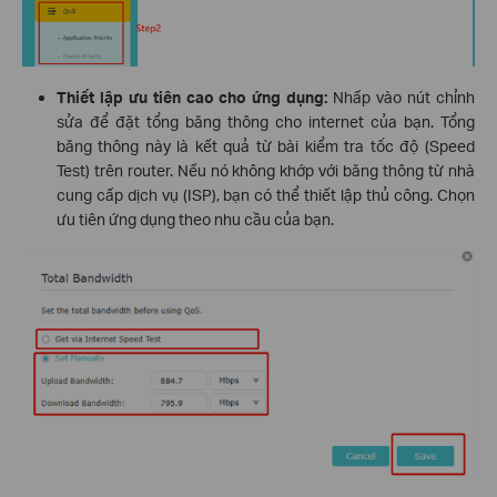
Thiết lập ưu tiên cao cho ứng dụng:
Nhấp vào nút chỉnh
sửa để đặt tổng băng thông cho internet của bạn. Tổng
băng thông này là kết quả từ bài kiểm tra tốc độ (Speed
Test) trên router. Nếu nó không khớp với băng thông từ nhà
cung cấp dịch vụ (ISP), bạn có thể thiết lập thủ công. Chọn
ưu tiên ứng dụng theo nhu cầu của bạn.